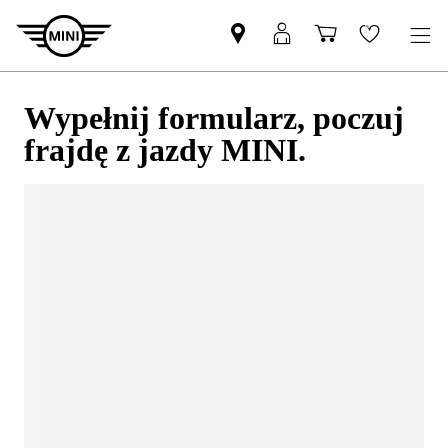
Wypełnij formularz, poczuj
frajdę z jazdy MINI.