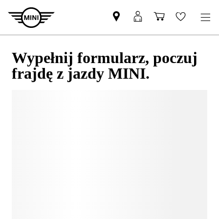
Wypełnij formularz, poczuj
frajdę z jazdy MINI.