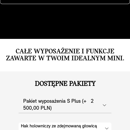
systemu.
CAŁE WYPOSAŻENIE I FUNKCJE
ZAWARTE W TWOIM IDEALNYM MINI.
DOSTĘPNE PAKIETY
Pakiet wyposażenia S Plus (+ 2
500,00 PLN)
Hak holowniczy ze zdejmowaną głowicą