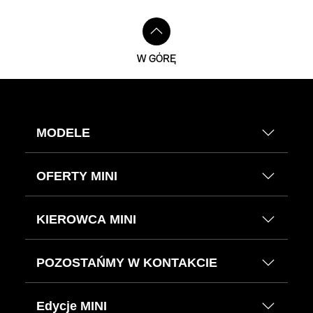
W GÓRĘ
MODELE
OFERTY MINI
KIEROWCA MINI
POZOSTAŃMY W KONTAKCIE
Edycje MINI