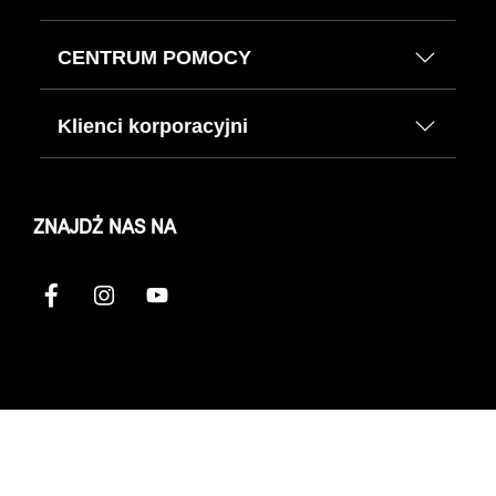
CENTRUM POMOCY
Klienci korporacyjni
ZNAJDŹ NAS NA