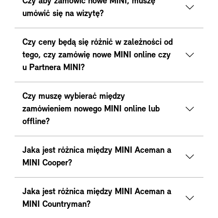
Czy aby zamówić nowe MINI, muszę
umówić się na wizytę?
Czy ceny będą się różnić w zależności od
tego, czy zamówię nowe MINI online czy
u Partnera MINI?
Czy muszę wybierać między
zamówieniem nowego MINI online lub
offline?
Jaka jest różnica między MINI Aceman a
MINI Cooper?
Jaka jest różnica między MINI Aceman a
MINI Countryman?