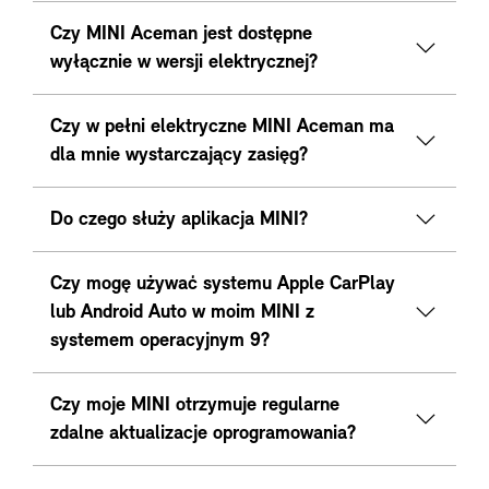
Czy MINI Aceman jest dostępne
wyłącznie w wersji elektrycznej?
Czy w pełni elektryczne MINI Aceman ma
dla mnie wystarczający zasięg?
Do czego służy aplikacja MINI?
Czy mogę używać systemu Apple CarPlay
lub Android Auto w moim MINI z
systemem operacyjnym 9?
Czy moje MINI otrzymuje regularne
zdalne aktualizacje oprogramowania?