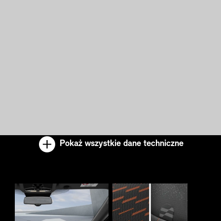
Pokaż wszystkie dane techniczne