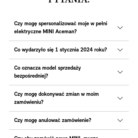
Czy mogę spersonalizować moje w pełni
elektryczne MINI Aceman?
Co wydarzyło się 1 stycznia 2024 roku?
Co oznacza model sprzedaży
bezpośredniej?
Czy mogę dokonywać zmian w moim
zamówieniu?
Czy mogę anulować zamówienie?