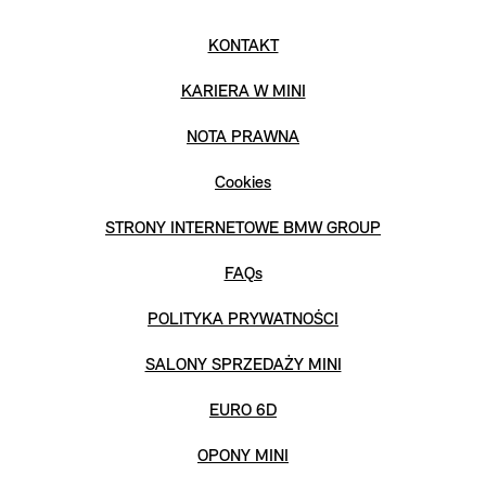
KONTAKT
KARIERA W MINI
NOTA PRAWNA
Cookies
STRONY INTERNETOWE BMW GROUP
FAQs
POLITYKA PRYWATNOŚCI
SALONY SPRZEDAŻY MINI
EURO 6D
OPONY MINI