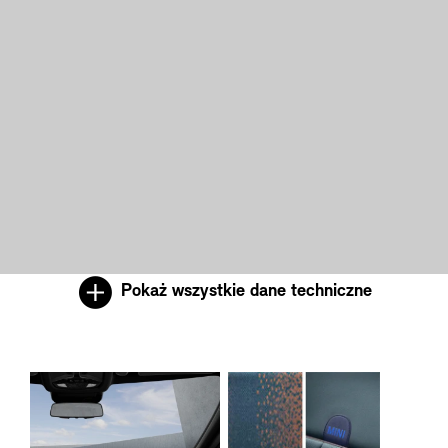
Pokaż wszystkie dane techniczne