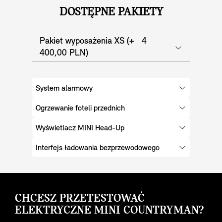
DOSTĘPNE PAKIETY
Pakiet wyposażenia XS (+ 4
400,00 PLN)
System alarmowy
Ogrzewanie foteli przednich
Wyświetlacz MINI Head-Up
Interfejs ładowania bezprzewodowego
CHCESZ PRZETESTOWAĆ
ELEKTRYCZNE MINI COUNTRYMAN?