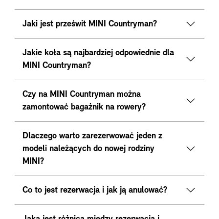
Jaki jest prześwit MINI Countryman?
Jakie koła są najbardziej odpowiednie dla
MINI Countryman?
Czy na MINI Countryman można
zamontować bagażnik na rowery?
Dlaczego warto zarezerwować jeden z
modeli należących do nowej rodziny
MINI?
Co to jest rezerwacja i jak ją anulować?