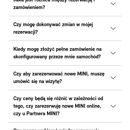
Jaka jest różnica między rezerwacją i
zamówieniem?
Czy mogę dokonywać zmian w mojej
rezerwacji?
Kiedy mogę złożyć pełne zamówienie na
skonfigurowany przeze mnie samochód?
Czy aby zarezerwować nowe MINI, muszę
umówić się na wizytę?
Czy ceny będą się różnić w zależności od
tego, czy zarezerwuję nowe MINI online,
czy u Partnera MINI?