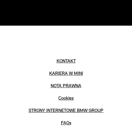
KONTAKT
KARIERA W MINI
NOTA PRAWNA
Cookies
STRONY INTERNETOWE BMW GROUP
FAQs