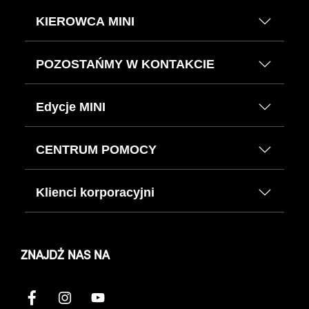
KIEROWCA MINI
POZOSTAŃMY W KONTAKCIE
Edycje MINI
CENTRUM POMOCY
Klienci korporacyjni
ZNAJDŹ NAS NA