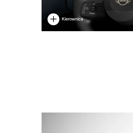
Kierownica