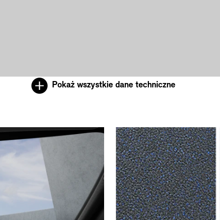
Pokaż wszystkie dane techniczne