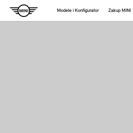
Modele i Konfigurator
Zakup MINI