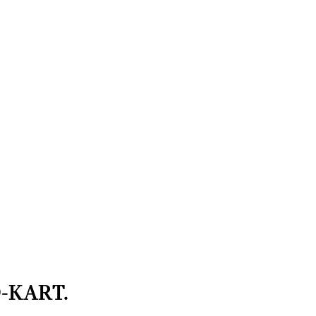
-KART.