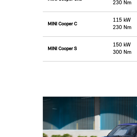
230 Nm
115 kW
MINI Cooper C
230 Nm
150 kW
MINI Cooper S
300 Nm