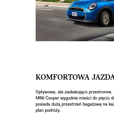
KOMFORTOWA JAZDA
Opływowe, ale zaskakująco przestronne.
MINI Cooper wygodnie mieści do pięciu d
posiada dużą przestrzeń bagażową na k
plan podróży.