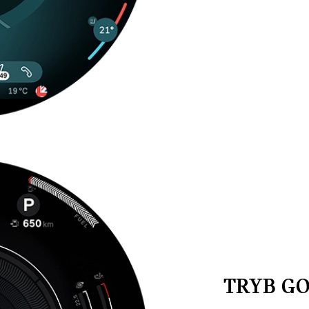
TRYB GO