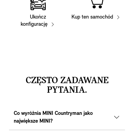
Ukończ
Kup ten samochód
konfigurację
CZĘSTO ZADAWANE
PYTANIA.
Co wyróżnia MINI Countryman jako
największe MINI?