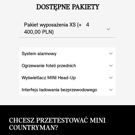
DOSTĘPNE PAKIETY
Pakiet wyposażenia XS (+ 4
400,00 PLN)
System alarmowy
Ogrzewanie foteli przednich
Wyświetlacz MINI Head-Up
Interfejs ładowania bezprzewodowego
CHCESZ PRZETESTOWAĆ MINI
COUNTRYMAN?