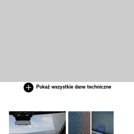
Pokaż wszystkie dane techniczne