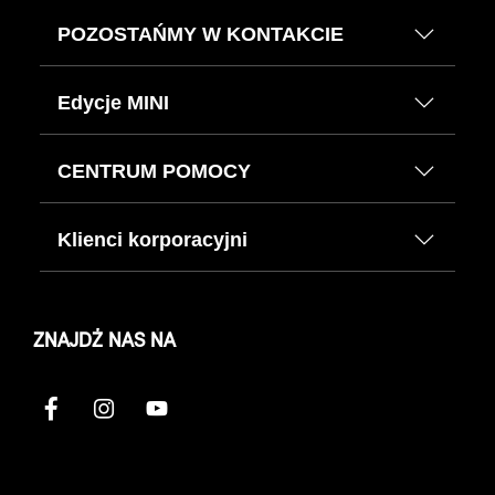
POZOSTAŃMY W KONTAKCIE
Edycje MINI
CENTRUM POMOCY
Klienci korporacyjni
ZNAJDŹ NAS NA