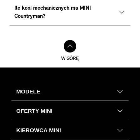
Ile koni mechanicznych ma MINI
Countryman?
W GÓRĘ
MODELE
OFERTY MINI
KIEROWCA MINI