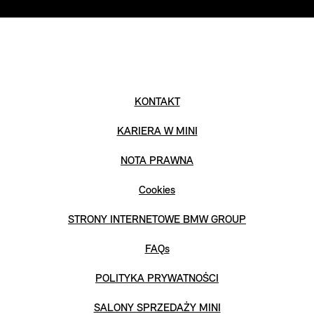
KONTAKT
KARIERA W MINI
NOTA PRAWNA
Cookies
STRONY INTERNETOWE BMW GROUP
FAQs
POLITYKA PRYWATNOŚCI
SALONY SPRZEDAŻY MINI