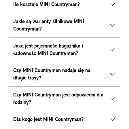
Ile kosztuje MINI Countryman?
Jakie są warianty silnikowe MINI
Countryman?
Jaka jest pojemność bagażnika i
ładowność MINI Countryman?
Czy MINI Countryman nadaje się na
długie trasy?
Czy MINI Countryman jest odpowiedni dla
rodziny?
Dla kogo jest MINI Countryman?