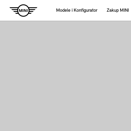
Modele i Konfigurator
Zakup MINI