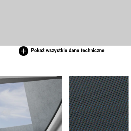
Pokaż wszystkie dane techniczne