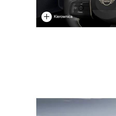
Kierownica