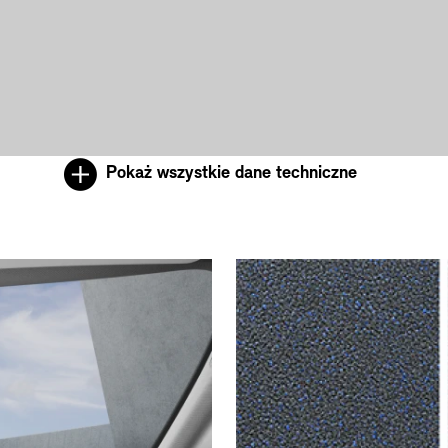
Pokaż wszystkie dane techniczne