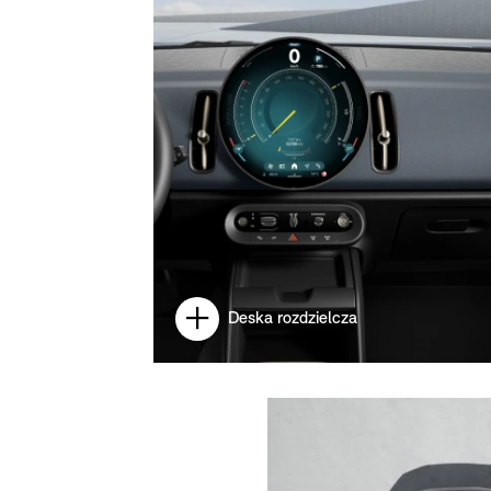
Deska rozdzielcza