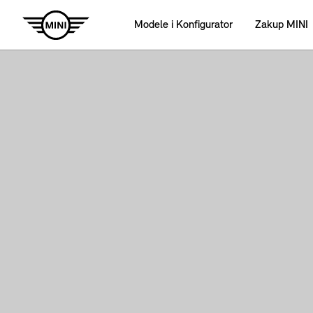
Modele i Konfigurator
Zakup MINI