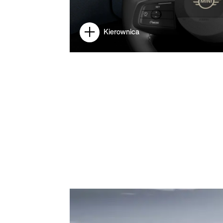
Kierownica