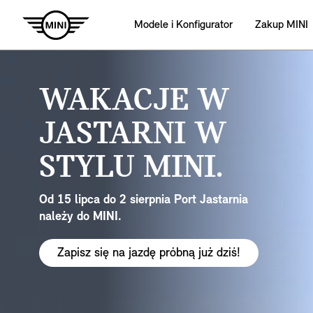
Modele i Konfigurator
Zakup MINI
WAKACJE W
JASTARNI W
STYLU MINI.
Od 15 lipca do 2 sierpnia Port Jastarnia
należy do MINI.
Zapisz się na jazdę próbną już dziś!