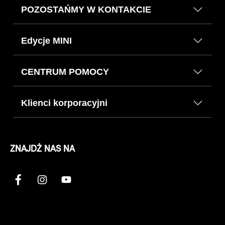
POZOSTAŃMY W KONTAKCIE
Edycje MINI
CENTRUM POMOCY
Klienci korporacyjni
ZNAJDŹ NAS NA