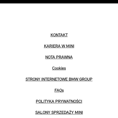
KONTAKT
KARIERA W MINI
NOTA PRAWNA
Cookies
STRONY INTERNETOWE BMW GROUP
FAQs
POLITYKA PRYWATNOŚCI
SALONY SPRZEDAŻY MINI