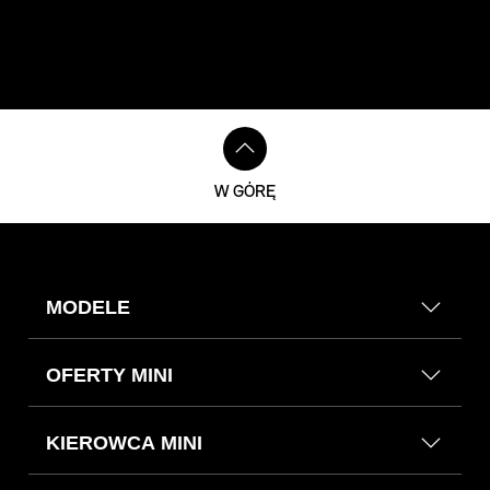
W GÓRĘ
MODELE
OFERTY MINI
KIEROWCA MINI