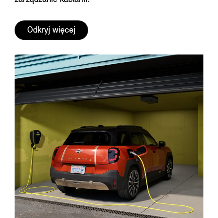
Odkryj więcej