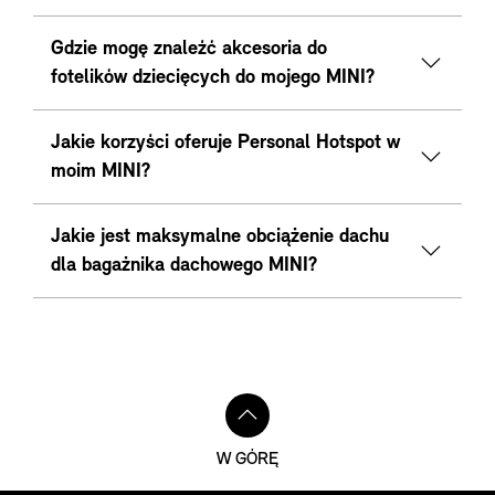
Gdzie mogę znaleźć akcesoria do
fotelików dziecięcych do mojego MINI?
Jakie korzyści oferuje Personal Hotspot w
moim MINI?
Jakie jest maksymalne obciążenie dachu
dla bagażnika dachowego MINI?
W GÓRĘ