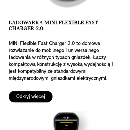
ŁADOWARKA MINI FLEXIBLE FAST
CHARGER 2.0.
MINI Flexible Fast Charger 2.0 to domowe
rozwiązanie do mobilnego i uniwersalnego
ładowania w różnych typach gniazdek. Łączy
kompaktową konstrukcję z wysoką wydajnością i
jest kompatybilny ze standardowymi
międzynarodowymi gniazdkami elektrycznymi.
Odkryj więcej