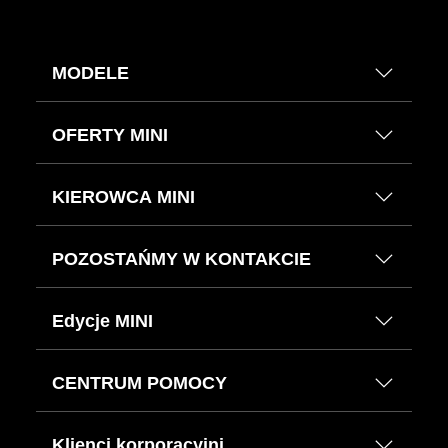
MODELE
OFERTY MINI
KIEROWCA MINI
POZOSTAŃMY W KONTAKCIE
Edycje MINI
CENTRUM POMOCY
Klienci korporacyjni