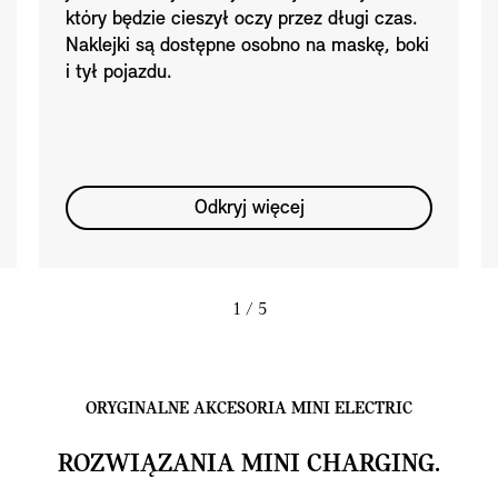
który będzie cieszył oczy przez długi czas.
Naklejki są dostępne osobno na maskę, boki
i tył pojazdu.
Odkryj więcej
1
/ 5
ORYGINALNE AKCESORIA MINI ELECTRIC
ROZWIĄZANIA MINI CHARGING.