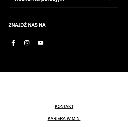
ZNAJDŹ NAS NA
KONTAKT
KARIERA W MINI