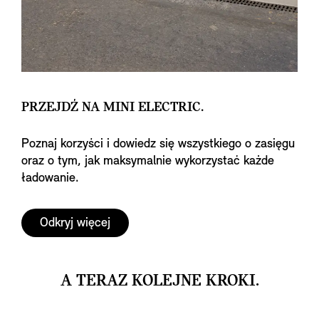
PRZEJDŹ NA MINI ELECTRIC.
Poznaj korzyści i dowiedz się wszystkiego o zasięgu
oraz o tym, jak maksymalnie wykorzystać każde
ładowanie.
Odkryj więcej
A TERAZ KOLEJNE KROKI.