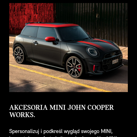
AKCESORIA MINI JOHN COOPER
WORKS.
Spersonalizuj i podkreśl wygląd swojego MINI,