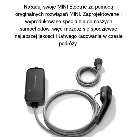
Naładuj swoje MINI Electric za pomocą
oryginalnych rozwiązań MINI. Zaprojektowane i
wyprodukowane specjalnie do naszych
samochodów, więc możesz się spodziewać
najlepszej jakości i łatwego ładowania w czasie
podróży.