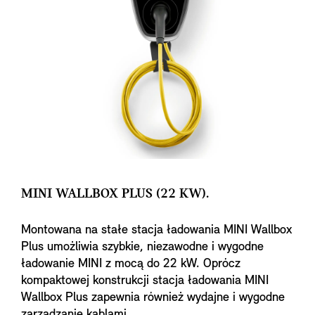
MINI WALLBOX PLUS (22 KW).
Montowana na stałe stacja ładowania MINI Wallbox
Plus umożliwia szybkie, niezawodne i wygodne
ładowanie MINI z mocą do 22 kW. Oprócz
kompaktowej konstrukcji stacja ładowania MINI
Wallbox Plus zapewnia również wydajne i wygodne
zarządzanie kablami.