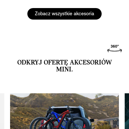
Zobacz wszystkie akcesoria
ODKRYJ OFERTĘ AKCESORIÓW
MINI.