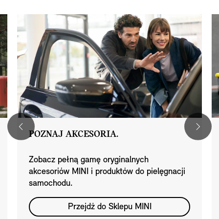
POZNAJ AKCESORIA.
Zobacz pełną gamę oryginalnych
akcesoriów MINI i produktów do pielęgnacji
samochodu.
Przejdź do Sklepu MINI