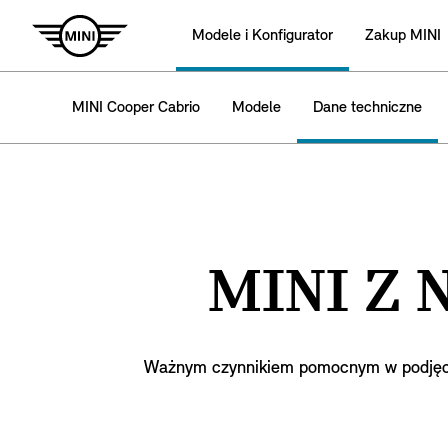
Modele i Konfigurator
Zakup MINI
MINI Cooper Cabrio
Modele
Dane techniczne
MINI Z 
Ważnym czynnikiem pomocnym w podjęciu 