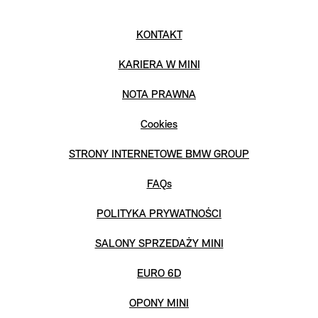
KONTAKT
KARIERA W MINI
NOTA PRAWNA
Cookies
STRONY INTERNETOWE BMW GROUP
FAQs
POLITYKA PRYWATNOŚCI
SALONY SPRZEDAŻY MINI
EURO 6D
OPONY MINI