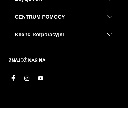
CENTRUM POMOCY
Klienci korporacyjni
ZNAJDŹ NAS NA