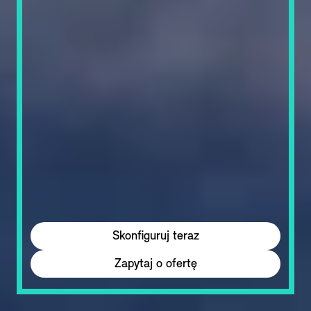
Skonfiguruj teraz
Zapytaj o ofertę