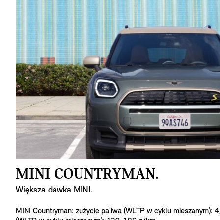
MINI COUNTRYMAN.
Większa dawka MINI.
MINI Countryman: zużycie paliwa (WLTP w cyklu mieszanym): 4