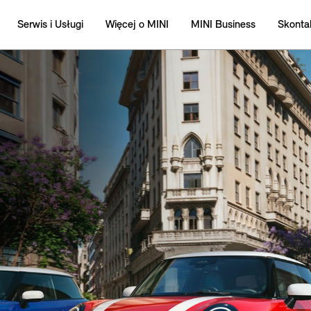
Serwis i Usługi
Więcej o MINI
MINI Business
Skontak