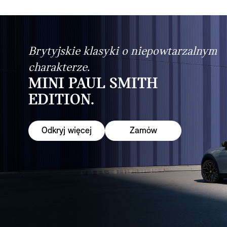
Brytyjskie klasyki o niepowtarzalnym
charakterze.
MINI PAUL SMITH
EDITION.
Odkryj więcej
Zamów