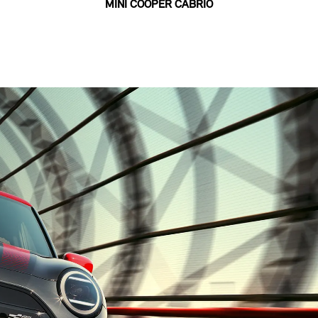
MINI COOPER CABRIO