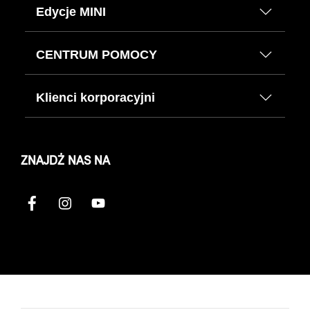
Edycje MINI
CENTRUM POMOCY
Klienci korporacyjni
ZNAJDŹ NAS NA