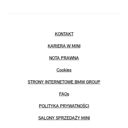
KONTAKT
KARIERA W MINI
NOTA PRAWNA
Cookies
STRONY INTERNETOWE BMW GROUP
FAQs
POLITYKA PRYWATNOŚCI
SALONY SPRZEDAŻY MINI