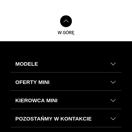
W GÓRĘ
MODELE
OFERTY MINI
KIEROWCA MINI
POZOSTAŃMY W KONTAKCIE