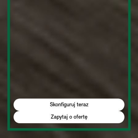
Skonfiguruj teraz
Zapytaj o ofertę