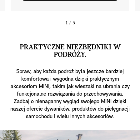
1
/ 5
PRAKTYCZNE NIEZBĘDNIKI W
PODRÓŻY.
Spraw, aby każda podróż była jeszcze bardziej
komfortowa i wygodna dzięki praktycznym
akcesoriom MINI, takim jak wieszaki na ubrania czy
funkcjonalne rozwiązania do przechowywania.
Zadbaj o nienaganny wygląd swojego MINI dzięki
naszej ofercie dywaników, produktów do pielęgnacji
samochodu i wielu innych akcesoriów.