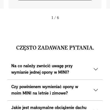
1
/ 6
CZĘSTO ZADAWANE PYTANIA.
Na co należy zwrócić uwagę przy
wymianie jednej opony w MINI?
Czy powinienem wymieniać opony w
moim MINI na letnie i zimowe?
Jakie jest maksymalne obciążenie dachu