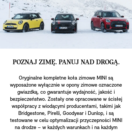
POZNAJ ZIMĘ. PANUJ NAD DROGĄ.
Oryginalne kompletne koła zimowe MINI są
wyposażone wyłącznie w opony zimowe oznaczone
gwiazdką, co gwarantuje wydajność, jakość i
bezpieczeństwo. Zostały one opracowane w ścisłej
współpracy z wiodącymi producentami, takimi jak
Bridgestone, Pirelli, Goodyear i Dunlop, i są
testowane w celu optymalizacji przyczepności MINI
na drodze – w każdych warunkach i na każdym