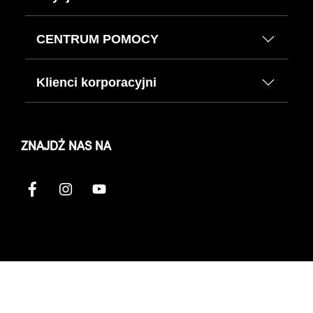
CENTRUM POMOCY
Klienci korporacyjni
ZNAJDŹ NAS NA