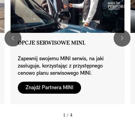
OPCJE SERWISOWE MINI.
Zapewnij swojemu MINI serwis, na jaki
zasługuje, korzystając z przystępnego
cenowo planu serwisowego MINI.
Znajdź Partnera MINI
1
/ 4