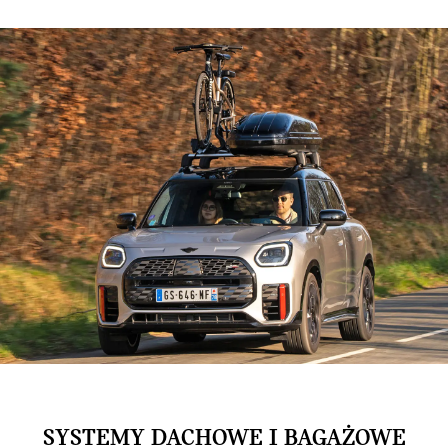
SYSTEMY DACHOWE I BAGAŻOWE