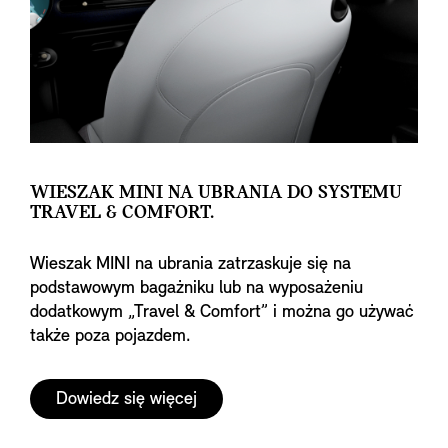
WIESZAK MINI NA UBRANIA DO SYSTEMU
TRAVEL & COMFORT.
Wieszak MINI na ubrania zatrzaskuje się na
podstawowym bagażniku lub na wyposażeniu
dodatkowym „Travel & Comfort” i można go używać
także poza pojazdem.
Dowiedz się więcej