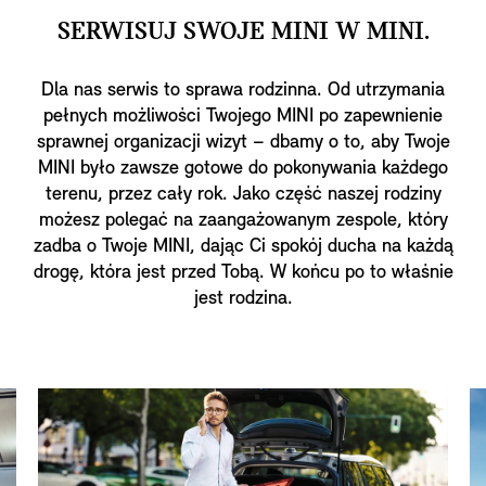
SERWISUJ SWOJE MINI W MINI.
Dla nas serwis to sprawa rodzinna. Od utrzymania
pełnych możliwości Twojego MINI po zapewnienie
sprawnej organizacji wizyt – dbamy o to, aby Twoje
MINI było zawsze gotowe do pokonywania każdego
terenu, przez cały rok. Jako część naszej rodziny
możesz polegać na zaangażowanym zespole, który
zadba o Twoje MINI, dając Ci spokój ducha na każdą
drogę, która jest przed Tobą. W końcu po to właśnie
jest rodzina.