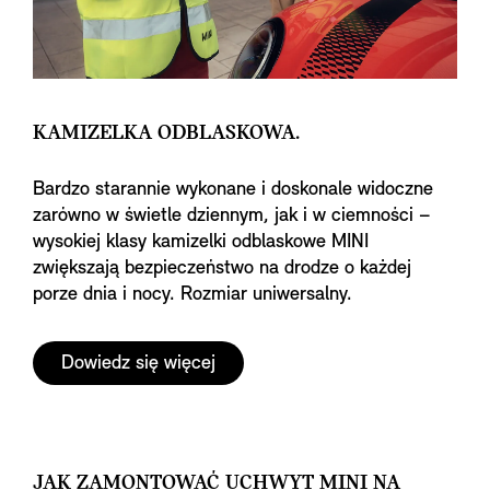
KAMIZELKA ODBLASKOWA.
Bardzo starannie wykonane i doskonale widoczne
zarówno w świetle dziennym, jak i w ciemności –
wysokiej klasy kamizelki odblaskowe MINI
zwiększają bezpieczeństwo na drodze o każdej
porze dnia i nocy. Rozmiar uniwersalny.
Dowiedz się więcej
JAK ZAMONTOWAĆ UCHWYT MINI NA