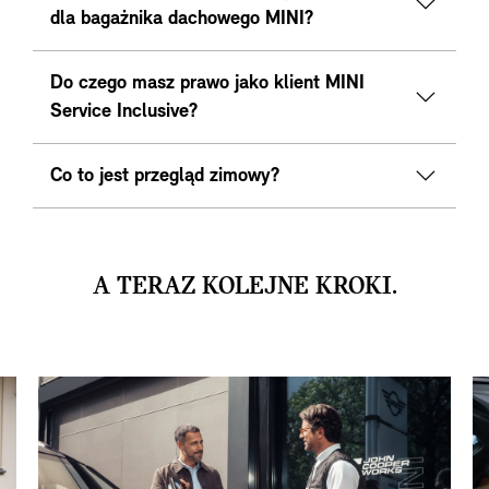
dla bagażnika dachowego MINI?
Do czego masz prawo jako klient MINI
Service Inclusive?
Co to jest przegląd zimowy?
A TERAZ KOLEJNE KROKI.