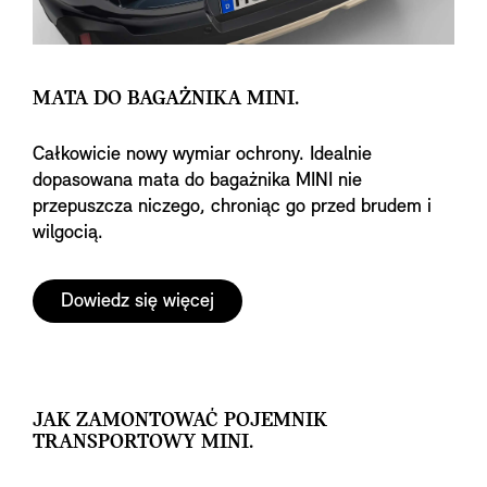
MATA DO BAGAŻNIKA MINI.
Całkowicie nowy wymiar ochrony. Idealnie
dopasowana mata do bagażnika MINI nie
przepuszcza niczego, chroniąc go przed brudem i
wilgocią.
Dowiedz się więcej
JAK ZAMONTOWAĆ POJEMNIK
TRANSPORTOWY MINI.