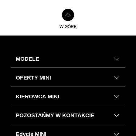
W GÓRĘ
MODELE
OFERTY MINI
KIEROWCA MINI
POZOSTAŃMY W KONTAKCIE
Edycje MINI