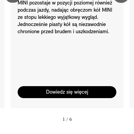
MINI pozostaje w pozycji poziomej również
podczas jazdy, nadając obręczom kół MINI
ze stopu lekkiego wyjątkowy wygląd.
Jednocześnie piasty kół są niezawodnie
chronione przed brudem i uszkodzeniami.
Dowiedz się więcej
1
/ 6