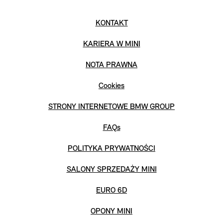
KONTAKT
KARIERA W MINI
NOTA PRAWNA
Cookies
STRONY INTERNETOWE BMW GROUP
FAQs
POLITYKA PRYWATNOŚCI
SALONY SPRZEDAŻY MINI
EURO 6D
OPONY MINI