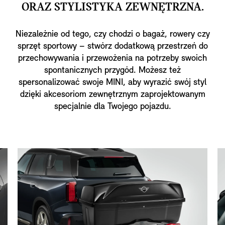
ORAZ STYLISTYKA ZEWNĘTRZNA.
Niezależnie od tego, czy chodzi o bagaż, rowery czy
sprzęt sportowy – stwórz dodatkową przestrzeń do
przechowywania i przewożenia na potrzeby swoich
spontanicznych przygód. Możesz też
spersonalizować swoje MINI, aby wyrazić swój styl
dzięki akcesoriom zewnętrznym zaprojektowanym
specjalnie dla Twojego pojazdu.