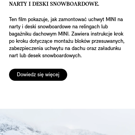
NARTY I DESKI SNOWBOARDOWE.
Ten film pokazuje, jak zamontować uchwyt MINI na
narty i deski snowboardowe na relingach lub
bagażniku dachowym MINI. Zawiera instrukcje krok
po kroku dotyczące montażu bloków przesuwanych,
zabezpieczenia uchwytu na dachu oraz załadunku
nart lub desek snowboardowych.
Dowiedz się więcej