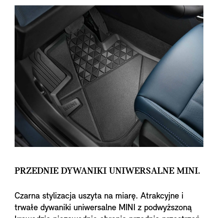
PRZEDNIE DYWANIKI UNIWERSALNE MINI.
Czarna stylizacja uszyta na miarę. Atrakcyjne i
trwałe dywaniki uniwersalne MINI z podwyższoną