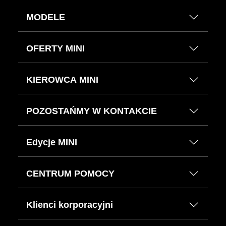
MODELE
OFERTY MINI
KIEROWCA MINI
POZOSTAŃMY W KONTAKCIE
Edycje MINI
CENTRUM POMOCY
Klienci korporacyjni