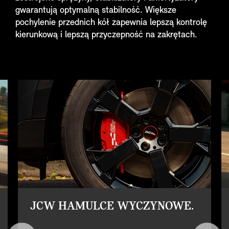
gwarantują optymalną stabilność. Większe
pochylenie przednich kół zapewnia lepszą kontrolę
kierunkową i lepszą przyczepność na zakrętach.
JCW HAMULCE WYCZYNOWE.