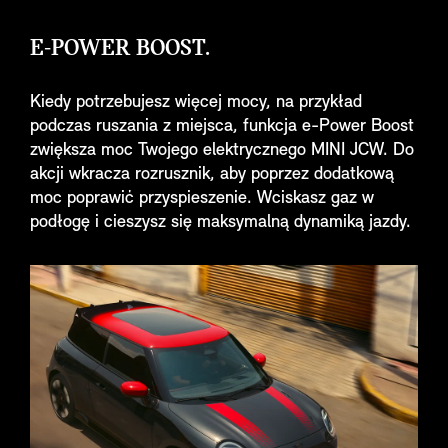
E-POWER BOOST.
Kiedy potrzebujesz więcej mocy, na przykład
podczas ruszania z miejsca, funkcja e-Power Boost
zwiększa moc Twojego elektrycznego MINI JCW. Do
akcji wkracza rozrusznik, aby poprzez dodatkową
moc poprawić przyspieszenie. Wciskasz gaz w
podłogę i cieszysz się maksymalną dynamiką jazdy.