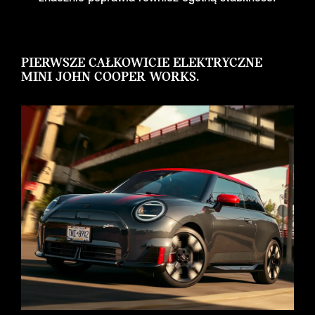
PIERWSZE CAŁKOWICIE ELEKTRYCZNE
MINI JOHN COOPER WORKS.