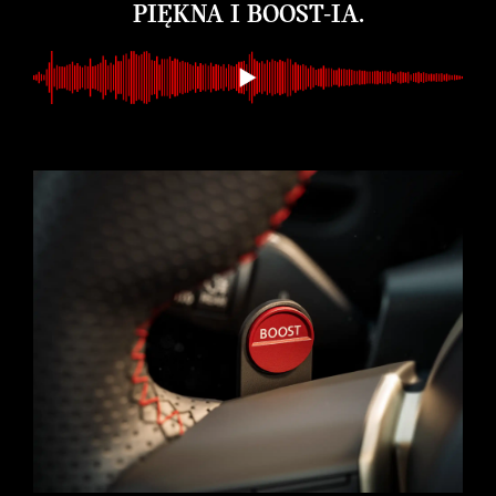
PIĘKNA I BOOST-IA.