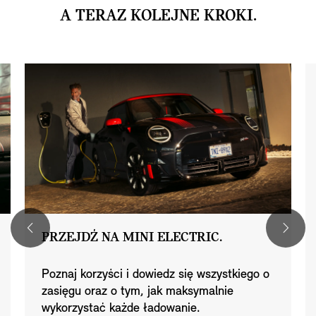
A TERAZ KOLEJNE KROKI.
PRZEJDŹ NA MINI ELECTRIC.
Poznaj korzyści i dowiedz się wszystkiego o
zasięgu oraz o tym, jak maksymalnie
wykorzystać każde ładowanie.