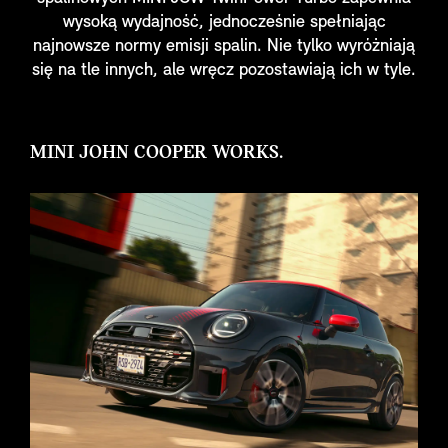
wysoką wydajność, jednocześnie spełniając
najnowsze normy emisji spalin. Nie tylko wyróżniają
się na tle innych, ale wręcz pozostawiają ich w tyle.
MINI JOHN COOPER WORKS.