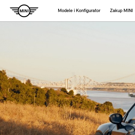
Modele i Konfigurator
Zakup MINI