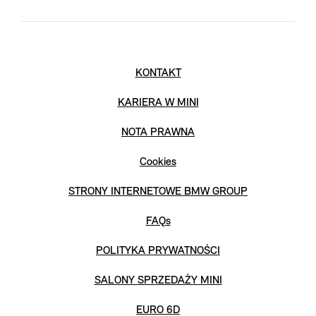
KONTAKT
KARIERA W MINI
NOTA PRAWNA
Cookies
STRONY INTERNETOWE BMW GROUP
FAQs
POLITYKA PRYWATNOŚCI
SALONY SPRZEDAŻY MINI
EURO 6D