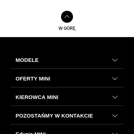
W GÓRĘ
MODELE
OFERTY MINI
KIEROWCA MINI
POZOSTAŃMY W KONTAKCIE