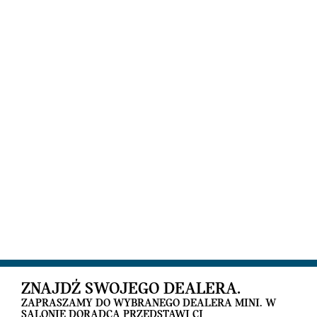
ZNAJDŹ SWOJEGO DEALERA.
ZAPRASZAMY DO WYBRANEGO DEALERA MINI. W
SALONIE DORADCA PRZEDSTAWI CI