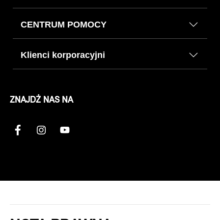
CENTRUM POMOCY
Klienci korporacyjni
ZNAJDŹ NAS NA