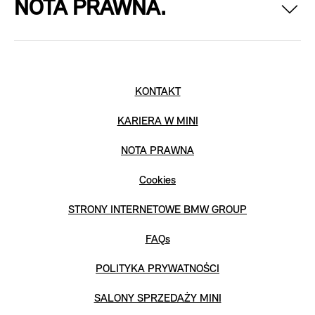
NOTA PRAWNA.
KONTAKT
KARIERA W MINI
NOTA PRAWNA
Cookies
STRONY INTERNETOWE BMW GROUP
FAQs
POLITYKA PRYWATNOŚCI
SALONY SPRZEDAŻY MINI