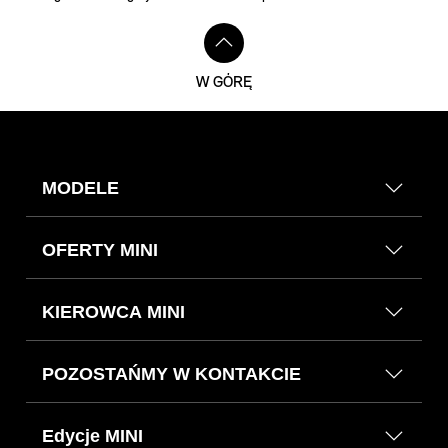
W GÓRĘ
MODELE
OFERTY MINI
KIEROWCA MINI
POZOSTAŃMY W KONTAKCIE
Edycje MINI