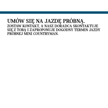
UMÓW SIĘ NA JAZDĘ PRÓBNĄ.
ZOSTAW KONTAKT, A NASZ DORADCA SKONTAKTUJE
SIĘ Z TOBĄ I ZAPROPONUJE DOGODNY TERMIN JAZDY
PRÓBNEJ MINI COUNTRYMAN.