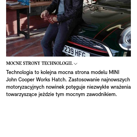
MOCNE STRONY TECHNOLOGII.
Technologia to kolejna mocna strona modelu MINI
John Cooper Works Hatch. Zastosowanie najnowszych
motoryzacyjnych nowinek potęguje niezwykłe wrażenia
towarzyszące jeździe tym mocnym zawodnikiem.