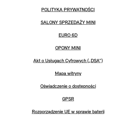
POLITYKA PRYWATNOŚCI
SALONY SPRZEDAŻY MINI
EURO 6D
OPONY MINI
Akt o Usługach Cyfrowych („DSA”)
Mapa witryny
Oświadczenie o dostępności
GPSR
Rozporządzenie UE w sprawie baterii