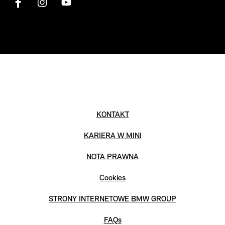
KONTAKT
KARIERA W MINI
NOTA PRAWNA
Cookies
STRONY INTERNETOWE BMW GROUP
FAQs