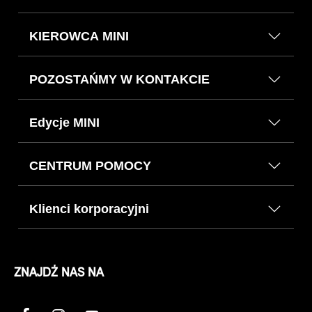
KIEROWCA MINI
POZOSTAŃMY W KONTAKCIE
Edycje MINI
CENTRUM POMOCY
Klienci korporacyjni
ZNAJDŹ NAS NA