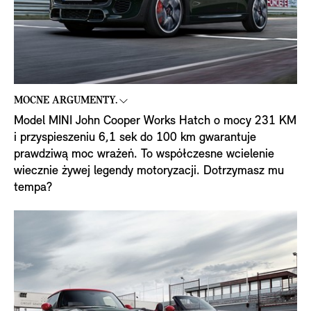
MOCNE ARGUMENTY.
Model MINI John Cooper Works Hatch o mocy 231 KM
i przyspieszeniu 6,1 sek do 100 km gwarantuje
prawdziwą moc wrażeń. To współczesne wcielenie
wiecznie żywej legendy motoryzacji. Dotrzymasz mu
tempa?