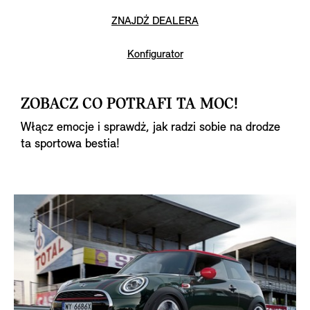
ZNAJDŹ DEALERA
Konfigurator
ZOBACZ CO POTRAFI TA MOC!
Włącz emocje i sprawdź, jak radzi sobie na drodze
ta sportowa bestia!