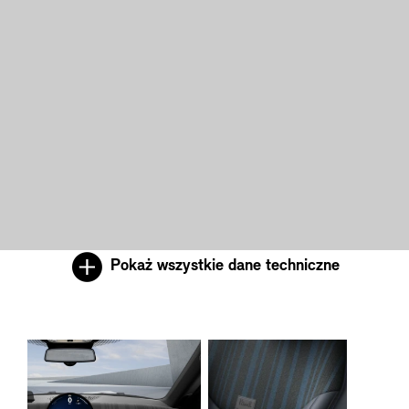
Pokaż wszystkie dane techniczne