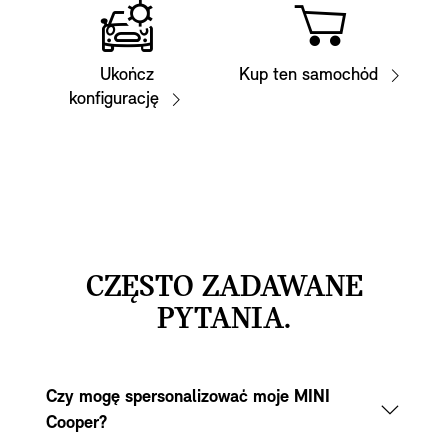
Ukończ
Kup ten samochód
konfigurację
CZĘSTO ZADAWANE
PYTANIA.
Czy mogę spersonalizować moje MINI
Cooper?