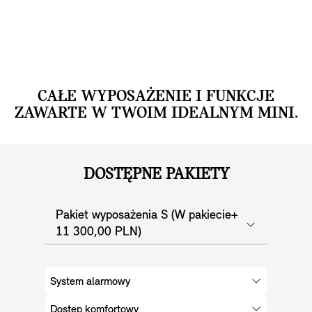
CAŁE WYPOSAŻENIE I FUNKCJE
ZAWARTE W TWOIM IDEALNYM MINI.
DOSTĘPNE PAKIETY
Pakiet wyposażenia S (W pakiecie+
11 300,00 PLN)
System alarmowy
Dostęp komfortowy