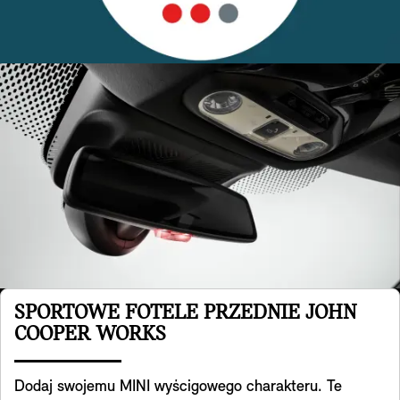
SPORTOWE FOTELE PRZEDNIE JOHN
COOPER WORKS
Dodaj swojemu MINI wyścigowego charakteru. Te