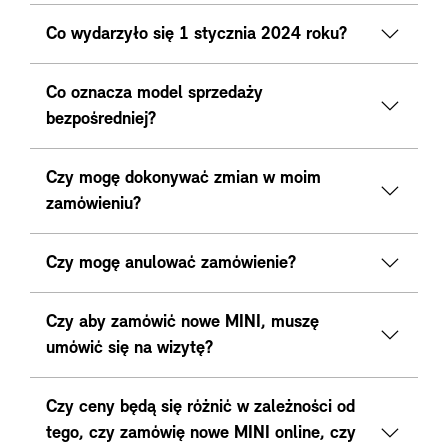
Co wydarzyło się 1 stycznia 2024 roku?
Co oznacza model sprzedaży
bezpośredniej?
Czy mogę dokonywać zmian w moim
zamówieniu?
Czy mogę anulować zamówienie?
Czy aby zamówić nowe MINI, muszę
umówić się na wizytę?
Czy ceny będą się różnić w zależności od
tego, czy zamówię nowe MINI online, czy