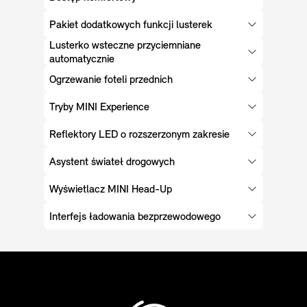
Pakiet dodatkowych funkcji lusterek
Lusterko wsteczne przyciemniane
automatycznie
Ogrzewanie foteli przednich
Tryby MINI Experience
Reflektory LED o rozszerzonym zakresie
Asystent świateł drogowych
Wyświetlacz MINI Head-Up
Interfejs ładowania bezprzewodowego