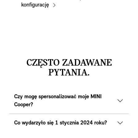
konfigurację
CZĘSTO ZADAWANE
PYTANIA.
Czy mogę spersonalizować moje MINI
Cooper?
Co wydarzyło się 1 stycznia 2024 roku?