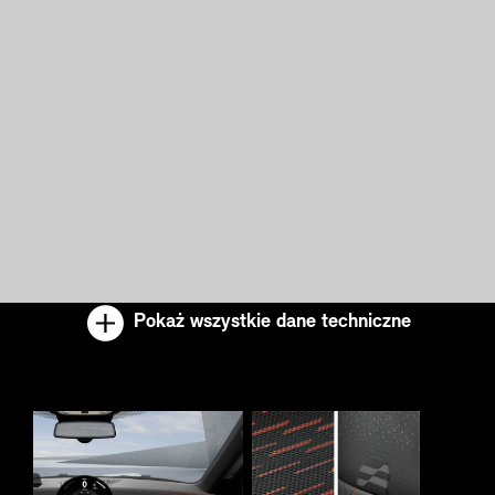
Pokaż wszystkie dane techniczne