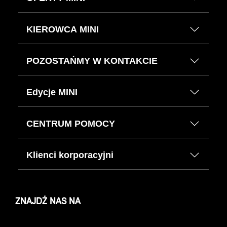
KIEROWCA MINI
POZOSTAŃMY W KONTAKCIE
Edycje MINI
CENTRUM POMOCY
Klienci korporacyjni
ZNAJDŹ NAS NA