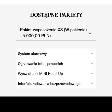
DOSTĘPNE PAKIETY
Pakiet wyposażenia XS (W pakiecie+
5 000,00 PLN)
System alarmowy
Ogrzewanie foteli przednich
Wyświetlacz MINI Head-Up
Interfejs ładowania bezprzewodowego