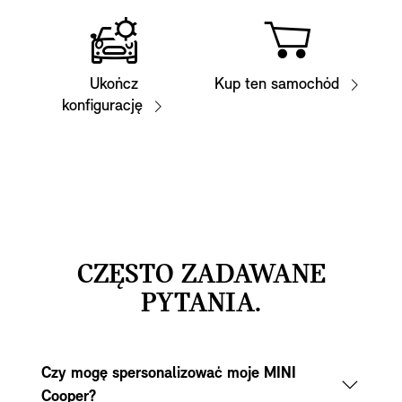
Ukończ
Kup ten samochód
konfigurację
CZĘSTO ZADAWANE
PYTANIA.
Czy mogę spersonalizować moje MINI
Cooper?