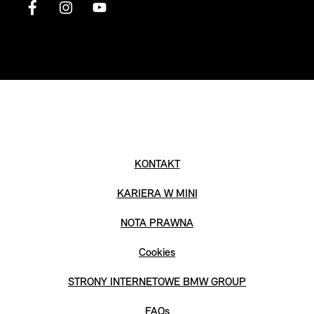
KONTAKT
KARIERA W MINI
NOTA PRAWNA
Cookies
STRONY INTERNETOWE BMW GROUP
FAQs