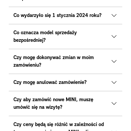
Co wydarzyło się 1 stycznia 2024 roku?
Co oznacza model sprzedaży
bezpośredniej?
Czy mogę dokonywać zmian w moim
zamówieniu?
Czy mogę anulować zamówienie?
Czy aby zamówić nowe MINI, muszę
umówić się na wizytę?
Czy ceny będą się różnić w zależności od