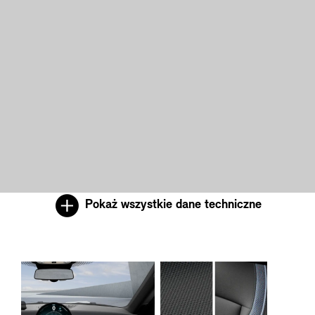
Pokaż wszystkie dane techniczne