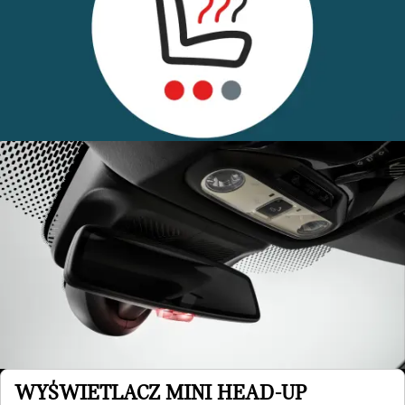
WYŚWIETLACZ MINI HEAD-UP