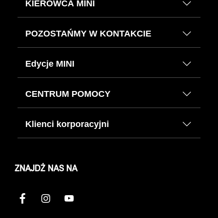
KIEROWCA MINI
POZOSTAŃMY W KONTAKCIE
Edycje MINI
CENTRUM POMOCY
Klienci korporacyjni
ZNAJDŹ NAS NA