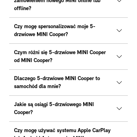
zamówieniem nowego MINI online lub
offline?
Czy mogę spersonalizować moje 5-
drzwiowe MINI Cooper?
Czym różni się 5-drzwiowe MINI Cooper
od MINI Cooper?
Dlaczego 5-drzwiowe MINI Cooper to
samochód dla mnie?
Jakie są osiągi 5-drzwiowego MINI
Cooper?
Czy mogę używać systemu Apple CarPlay