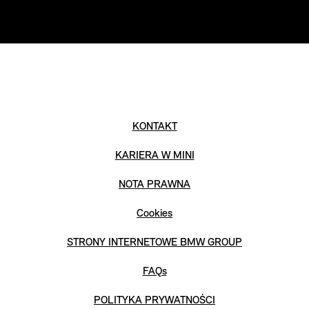
KONTAKT
KARIERA W MINI
NOTA PRAWNA
Cookies
STRONY INTERNETOWE BMW GROUP
FAQs
POLITYKA PRYWATNOŚCI