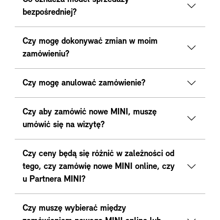
bezpośredniej?
Czy mogę dokonywać zmian w moim
zamówieniu?
Czy mogę anulować zamówienie?
Czy aby zamówić nowe MINI, muszę
umówić się na wizytę?
Czy ceny będą się różnić w zależności od
tego, czy zamówię nowe MINI online, czy
u Partnera MINI?
Czy muszę wybierać między