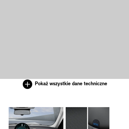
Pokaż wszystkie dane techniczne