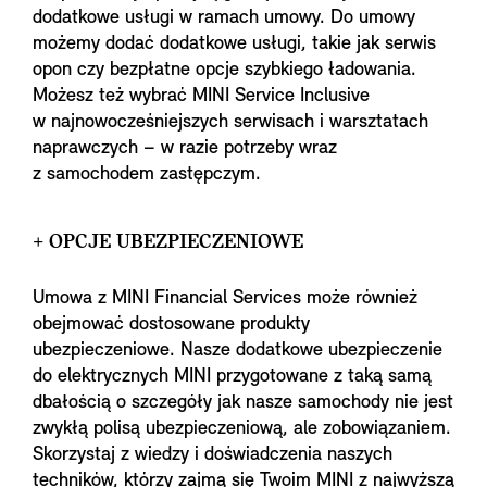
dodatkowe usługi w ramach umowy. Do umowy
możemy dodać dodatkowe usługi, takie jak serwis
opon czy bezpłatne opcje szybkiego ładowania.
Możesz też wybrać MINI Service Inclusive
w najnowocześniejszych serwisach i warsztatach
naprawczych – w razie potrzeby wraz
z samochodem zastępczym.
+ OPCJE UBEZPIECZENIOWE
Umowa z MINI Financial Services może również
obejmować dostosowane produkty
ubezpieczeniowe. Nasze dodatkowe ubezpieczenie
do elektrycznych MINI przygotowane z taką samą
dbałością o szczegóły jak nasze samochody nie jest
zwykłą polisą ubezpieczeniową, ale zobowiązaniem.
Skorzystaj z wiedzy i doświadczenia naszych
techników, którzy zajmą się Twoim MINI z najwyższą