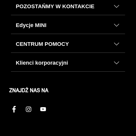
POZOSTAŃMY W KONTAKCIE
Edycje MINI
CENTRUM POMOCY
Klienci korporacyjni
ZNAJDŹ NAS NA