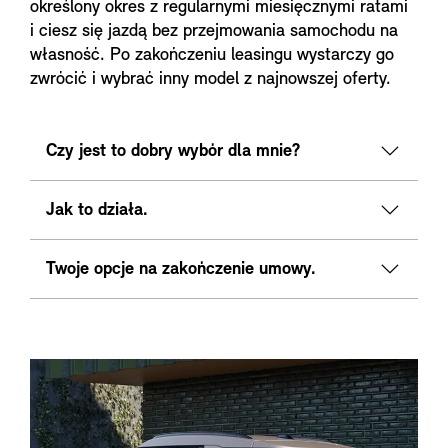
określony okres z regularnymi miesięcznymi ratami
i ciesz się jazdą bez przejmowania samochodu na
własność. Po zakończeniu leasingu wystarczy go
zwrócić i wybrać inny model z najnowszej oferty.
Czy jest to dobry wybór dla mnie?
Jak to działa.
Twoje opcje na zakończenie umowy.