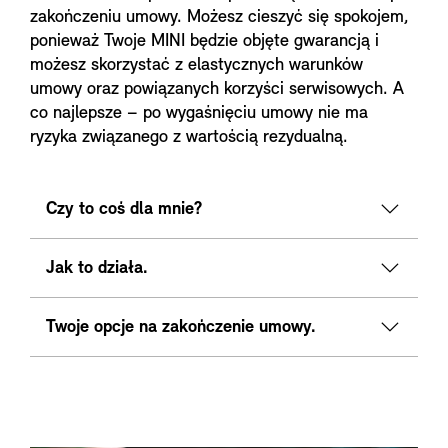
zakończeniu umowy. Możesz cieszyć się spokojem,
ponieważ Twoje MINI będzie objęte gwarancją i
możesz skorzystać z elastycznych warunków
umowy oraz powiązanych korzyści serwisowych. A
co najlepsze – po wygaśnięciu umowy nie ma
ryzyka związanego z wartością rezydualną.
Czy to coś dla mnie?
Jak to działa.
Twoje opcje na zakończenie umowy.