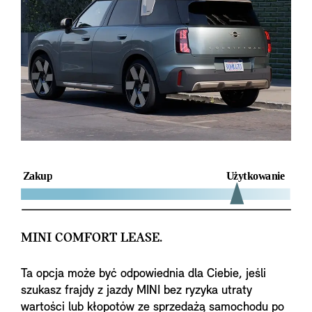
MINI COMFORT LEASE.
Ta opcja może być odpowiednia dla Ciebie, jeśli
szukasz frajdy z jazdy MINI bez ryzyka utraty
wartości lub kłopotów ze sprzedażą samochodu po