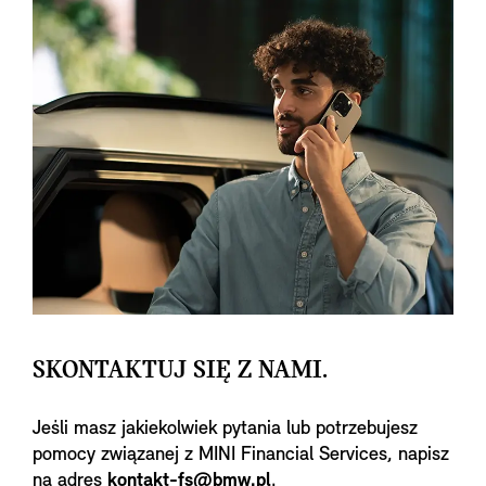
SKONTAKTUJ SIĘ Z NAMI.
Jeśli masz jakiekolwiek pytania lub potrzebujesz
pomocy związanej z MINI Financial Services, napisz
na adres
kontakt-fs@bmw.pl
.