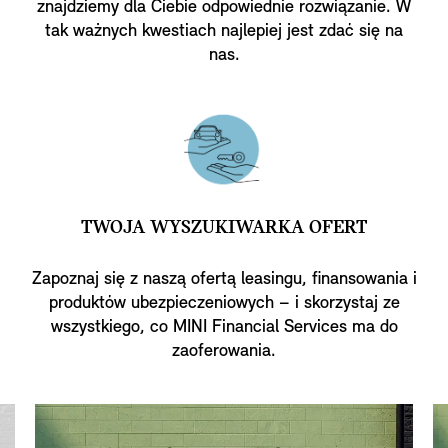
znajdziemy dla Ciebie odpowiednie rozwiązanie. W
tak ważnych kwestiach najlepiej jest zdać się na
nas.
TWOJA WYSZUKIWARKA OFERT
Zapoznaj się z naszą ofertą leasingu, finansowania i
produktów ubezpieczeniowych – i skorzystaj ze
wszystkiego, co MINI Financial Services ma do
zaoferowania.