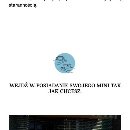
starannością.
WEJDŹ W POSIADANIE SWOJEGO MINI TAK
JAK CHCESZ.