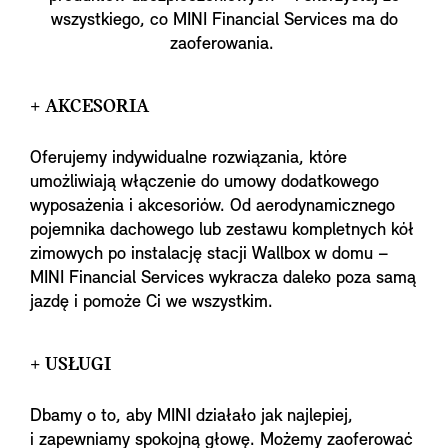
wszystkiego, co MINI Financial Services ma do
zaoferowania.
+ AKCESORIA
Oferujemy indywidualne rozwiązania, które
umożliwiają włączenie do umowy dodatkowego
wyposażenia i akcesoriów. Od aerodynamicznego
pojemnika dachowego lub zestawu kompletnych kół
zimowych po instalację stacji Wallbox w domu –
MINI Financial Services wykracza daleko poza samą
jazdę i pomoże Ci we wszystkim.
+ USŁUGI
Dbamy o to, aby MINI działało jak najlepiej,
i zapewniamy spokojną głowę. Możemy zaoferować