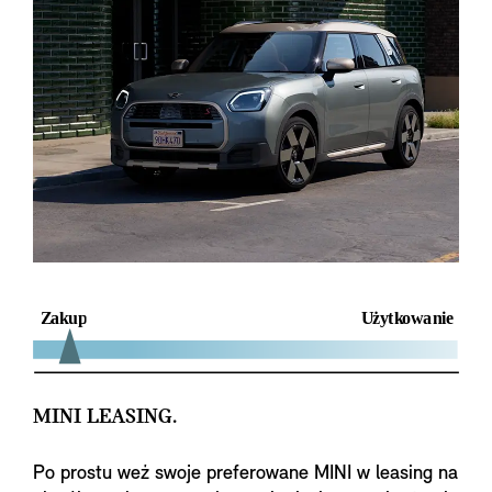
MINI LEASING.
Po prostu weź swoje preferowane MINI w leasing na