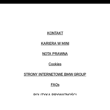
KONTAKT
KARIERA W MINI
NOTA PRAWNA
Cookies
STRONY INTERNETOWE BMW GROUP
FAQs
POLITYKA PRYWATNOŚCI
SALONY SPRZEDAŻY MINI