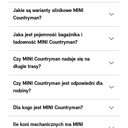
Jakie są warianty silnikowe MINI
Countryman?
Jaka jest pojemność bagażnika i
ładowność MINI Countryman?
Czy MINI Countryman nadaje się na
długie trasy?
Czy MINI Countryman jest odpowiedni dla
rodziny?
Dla kogo jest MINI Countryman?
Ile koni mechanicznych ma MINI