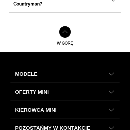
Countryman?
W GÓRĘ
MODELE
OFERTY MINI
KIEROWCA MINI
POZOSTAŃMY W KONTAKCIE