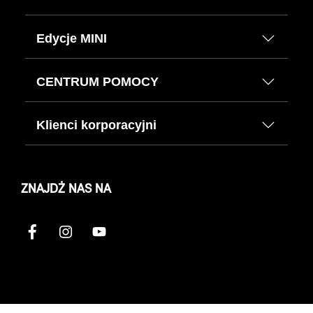
Edycje MINI
CENTRUM POMOCY
Klienci korporacyjni
ZNAJDŹ NAS NA