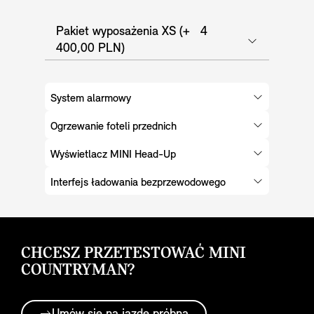
Pakiet wyposażenia XS (+ 4
400,00 PLN)
System alarmowy
Ogrzewanie foteli przednich
Wyświetlacz MINI Head-Up
Interfejs ładowania bezprzewodowego
CHCESZ PRZETESTOWAĆ MINI
COUNTRYMAN?