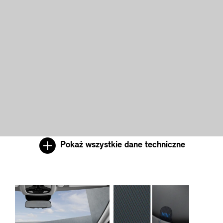
Pokaż wszystkie dane techniczne