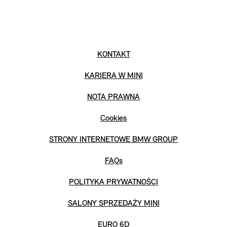
KONTAKT
KARIERA W MINI
NOTA PRAWNA
Cookies
STRONY INTERNETOWE BMW GROUP
FAQs
POLITYKA PRYWATNOŚCI
SALONY SPRZEDAŻY MINI
EURO 6D