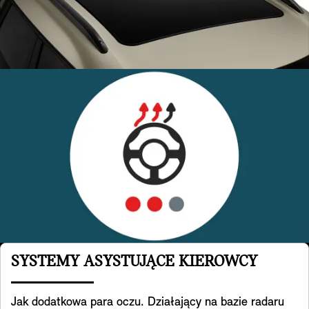
SYSTEMY ASYSTUJĄCE KIEROWCY
Jak dodatkowa para oczu. Działający na bazie radaru