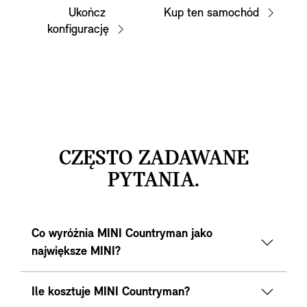
Ukończ
Kup ten samochód
konfigurację
CZĘSTO ZADAWANE
PYTANIA.
Co wyróżnia MINI Countryman jako
największe MINI?
Ile kosztuje MINI Countryman?