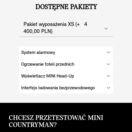
DOSTĘPNE PAKIETY
Pakiet wyposażenia XS (+ 4
400,00 PLN)
System alarmowy
Ogrzewanie foteli przednich
Wyświetlacz MINI Head-Up
Interfejs ładowania bezprzewodowego
CHCESZ PRZETESTOWAĆ MINI
COUNTRYMAN?