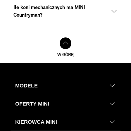
Ile koni mechanicznych ma MINI
Countryman?
W GÓRĘ
MODELE
OFERTY MINI
KIEROWCA MINI