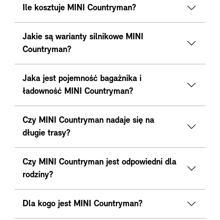
Ile kosztuje MINI Countryman?
Jakie są warianty silnikowe MINI
Countryman?
Jaka jest pojemność bagażnika i
ładowność MINI Countryman?
Czy MINI Countryman nadaje się na
długie trasy?
Czy MINI Countryman jest odpowiedni dla
rodziny?
Dla kogo jest MINI Countryman?