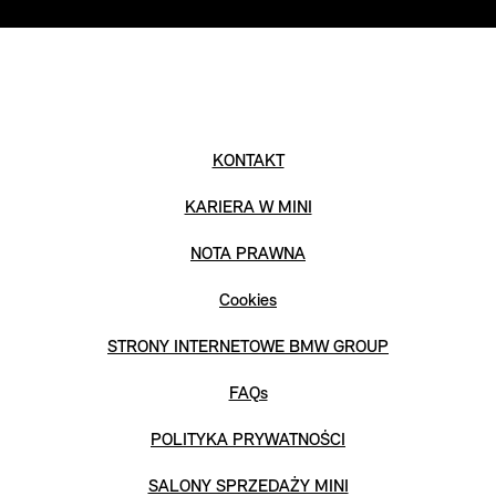
KONTAKT
KARIERA W MINI
NOTA PRAWNA
Cookies
STRONY INTERNETOWE BMW GROUP
FAQs
POLITYKA PRYWATNOŚCI
SALONY SPRZEDAŻY MINI