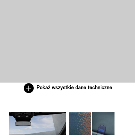
Pokaż wszystkie dane techniczne