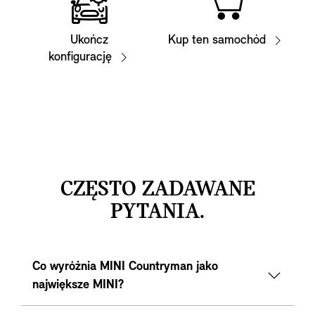
Ukończ
Kup ten samochód
konfigurację
CZĘSTO ZADAWANE
PYTANIA.
Co wyróżnia MINI Countryman jako
największe MINI?