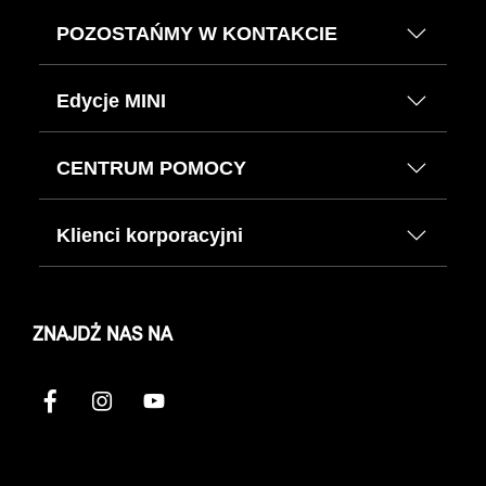
POZOSTAŃMY W KONTAKCIE
Edycje MINI
CENTRUM POMOCY
Klienci korporacyjni
ZNAJDŹ NAS NA