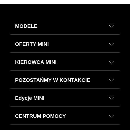
MODELE
OFERTY MINI
KIEROWCA MINI
POZOSTAŃMY W KONTAKCIE
Edycje MINI
CENTRUM POMOCY