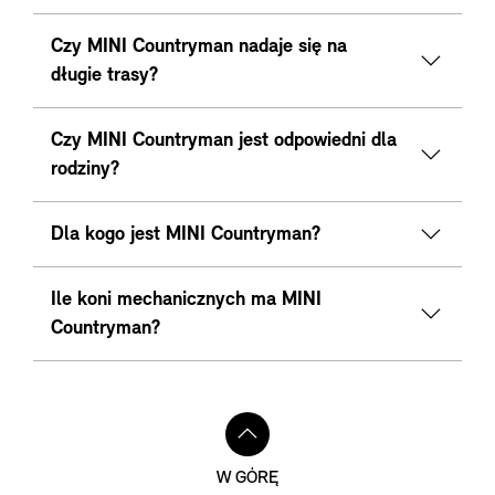
Czy MINI Countryman nadaje się na
długie trasy?
Czy MINI Countryman jest odpowiedni dla
rodziny?
Dla kogo jest MINI Countryman?
Ile koni mechanicznych ma MINI
Countryman?
W GÓRĘ