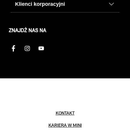
Klienci korporacyjni
ZNAJDŹ NAS NA
KONTAKT
KARIERA W MINI