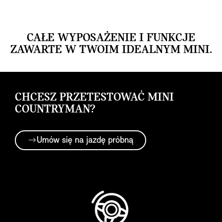
CAŁE WYPOSAŻENIE I FUNKCJE
ZAWARTE W TWOIM IDEALNYM MINI.
CHCESZ PRZETESTOWAĆ MINI
COUNTRYMAN?
Umów się na jazdę próbną