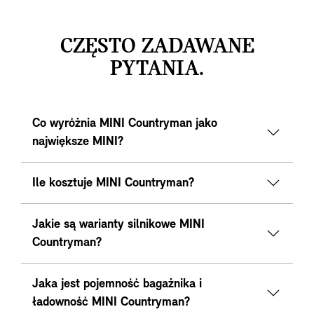
CZĘSTO ZADAWANE
PYTANIA.
Co wyróżnia MINI Countryman jako
największe MINI?
Ile kosztuje MINI Countryman?
Jakie są warianty silnikowe MINI
Countryman?
Jaka jest pojemność bagażnika i
ładowność MINI Countryman?