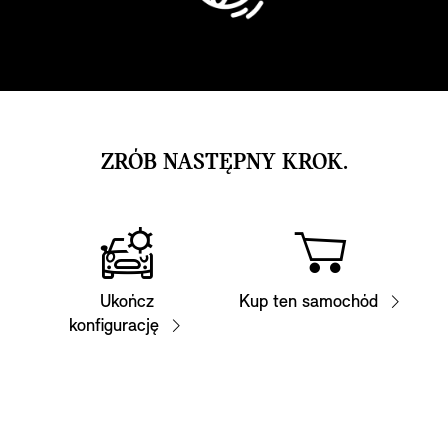
ZRÓB NASTĘPNY KROK.
Ukończ
Kup ten samochód
konfigurację