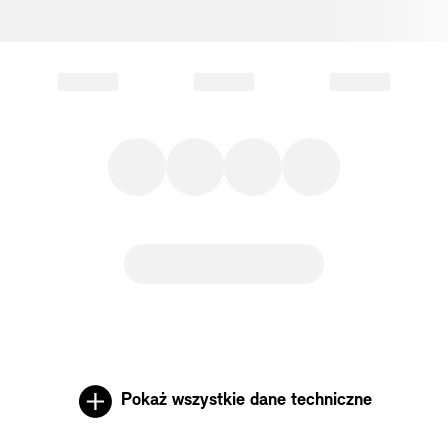
Pokaż wszystkie dane techniczne