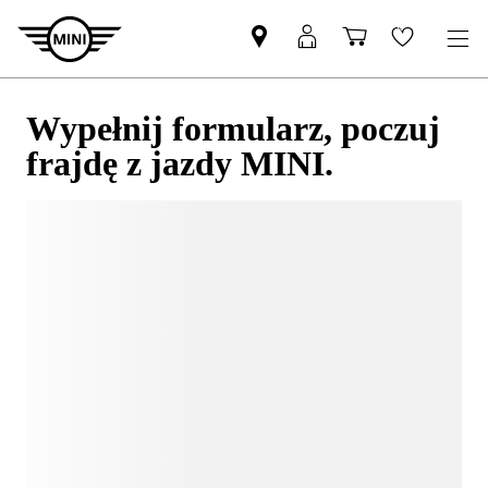
Wypełnij formularz, poczuj
frajdę z jazdy MINI.