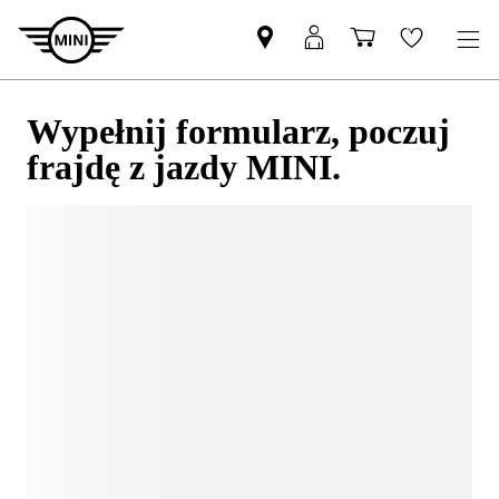
Wypełnij formularz, poczuj
frajdę z jazdy MINI.