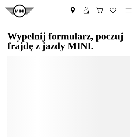
Wypełnij formularz, poczuj
frajdę z jazdy MINI.