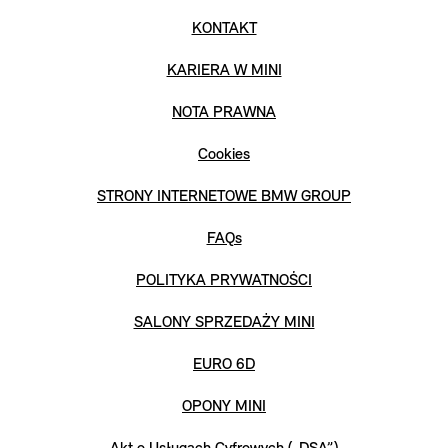
KONTAKT
KARIERA W MINI
NOTA PRAWNA
Cookies
STRONY INTERNETOWE BMW GROUP
FAQs
POLITYKA PRYWATNOŚCI
SALONY SPRZEDAŻY MINI
EURO 6D
OPONY MINI