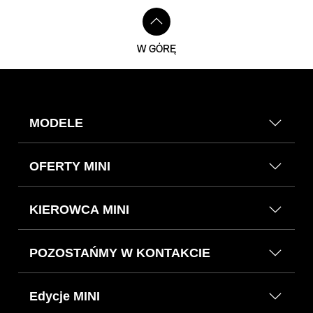
W GÓRĘ
MODELE
OFERTY MINI
KIEROWCA MINI
POZOSTAŃMY W KONTAKCIE
Edycje MINI