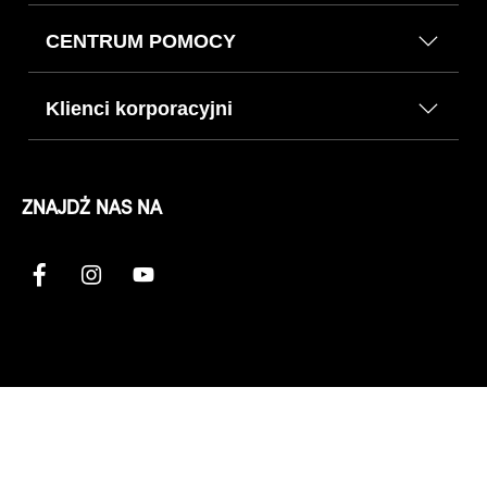
CENTRUM POMOCY
Klienci korporacyjni
ZNAJDŹ NAS NA