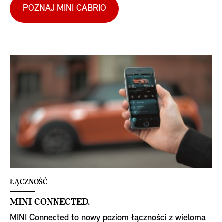
POZNAJ MINI CABRIO
‎ŁĄCZNOŚĆ
MINI CONNECTED.
MINI Connected to nowy poziom łączności z wieloma