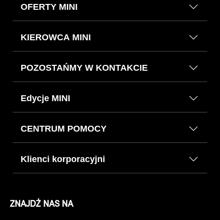
OFERTY MINI
KIEROWCA MINI
POZOSTAŃMY W KONTAKCIE
Edycje MINI
CENTRUM POMOCY
Klienci korporacyjni
ZNAJDŹ NAS NA