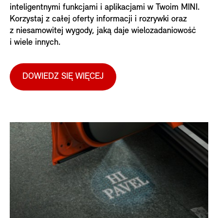
inteligentnymi funkcjami i aplikacjami w Twoim MINI.
Korzystaj z całej oferty informacji i rozrywki oraz
z niesamowitej wygody, jaką daje wielozadaniowość
i wiele innych.
DOWIEDZ SIĘ WIĘCEJ