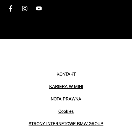
KONTAKT
KARIERA W MINI
NOTA PRAWNA
Cookies
STRONY INTERNETOWE BMW GROUP