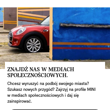
ZNAJDŹ NAS W MEDIACH
SPOŁECZNOŚCIOWYCH.
Chcesz wyruszyć na podbój swojego miasta?
Szukasz nowych przygód? Zajrzyj na profile MINI
w mediach społecznościowych i daj się
zainspirować.