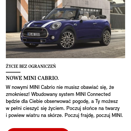
ŻYCIE BEZ OGRANICZEŃ
NOWE MINI CABRIO.
W nowymi MINI Cabrio nie musisz obawiać się, że
zmokniesz! Wbudowany system MINI Connected
będzie dla Ciebie obserwować pogodę, a Ty możesz
w pełni cieszyć się życiem. Poczuj słońce na twarzy
i powiew wiatru na skórze. Poczuj frajdę, poczuj MINI.