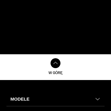
W GÓRĘ
MODELE