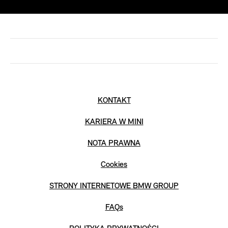
KONTAKT
KARIERA W MINI
NOTA PRAWNA
Cookies
STRONY INTERNETOWE BMW GROUP
FAQs