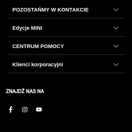
POZOSTAŃMY W KONTAKCIE
Edycje MINI
CENTRUM POMOCY
Klienci korporacyjni
ZNAJDŹ NAS NA