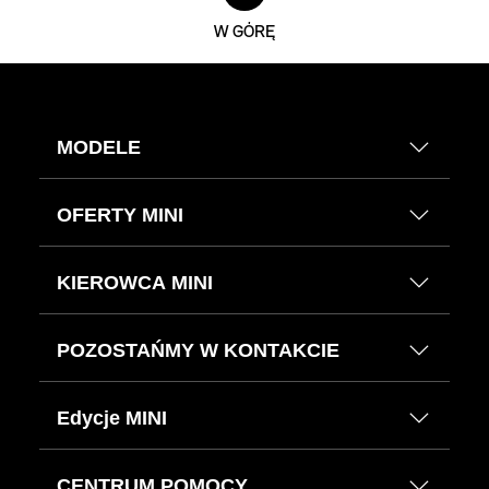
W GÓRĘ
MODELE
OFERTY MINI
KIEROWCA MINI
POZOSTAŃMY W KONTAKCIE
Edycje MINI
CENTRUM POMOCY