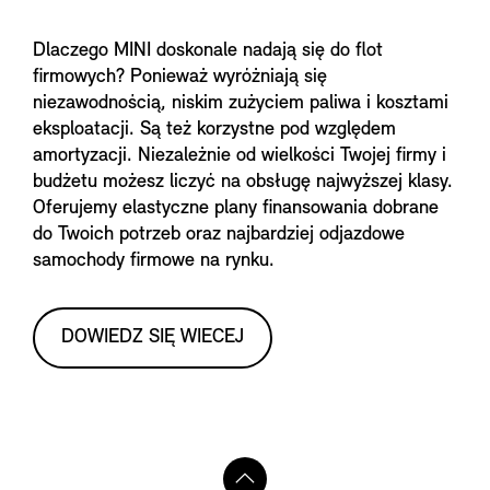
Dlaczego MINI doskonale nadają się do flot
firmowych? Ponieważ wyróżniają się
niezawodnością, niskim zużyciem paliwa i kosztami
eksploatacji. Są też korzystne pod względem
amortyzacji. Niezależnie od wielkości Twojej firmy i
budżetu możesz liczyć na obsługę najwyższej klasy.
Oferujemy elastyczne plany finansowania dobrane
do Twoich potrzeb oraz najbardziej odjazdowe
samochody firmowe na rynku.
DOWIEDZ SIĘ WIECEJ