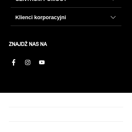
Klienci korporacyjni
ZNAJDŹ NAS NA