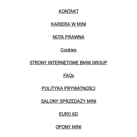
KONTAKT
KARIERA W MINI
NOTA PRAWNA
Cookies
STRONY INTERNETOWE BMW GROUP
FAQs
POLITYKA PRYWATNOŚCI
SALONY SPRZEDAŻY MINI
EURO 6D
OPONY MINI