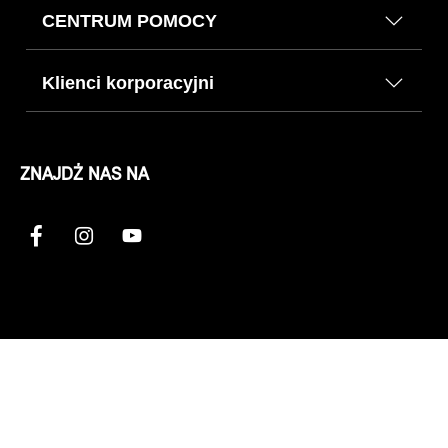
CENTRUM POMOCY
Klienci korporacyjni
ZNAJDŹ NAS NA