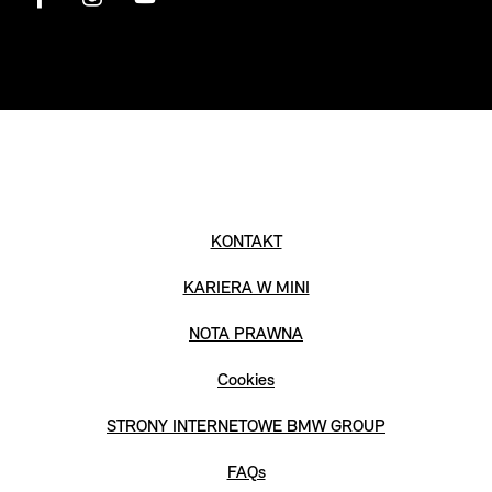
KONTAKT
KARIERA W MINI
NOTA PRAWNA
Cookies
STRONY INTERNETOWE BMW GROUP
FAQs