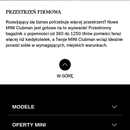
PRZESTRZEŃ FIRMOWA
Rozwijający się biznes potrzebuje więcej przestrzeni? Nowe
MINI Clubman jest gotowe na to wyzwanie! Przestronny
bagażnik o pojemności od 360 do 1250 litrów pomieści teraz
więcej niż kiedykolwiek, a Twoje MINI Clubman wciąż idealnie
poradzi sobie w wymagających, miejskich warunkach.
W GÓRĘ
MODELE
OFERTY MINI