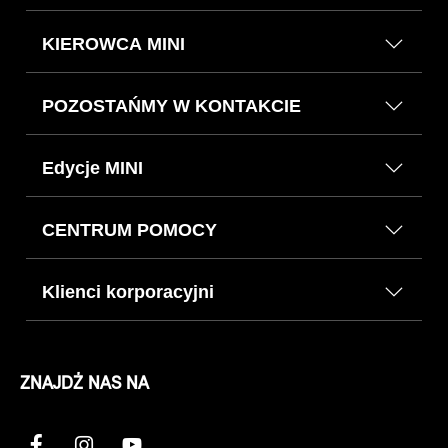
KIEROWCA MINI
POZOSTAŃMY W KONTAKCIE
Edycje MINI
CENTRUM POMOCY
Klienci korporacyjni
ZNAJDŹ NAS NA