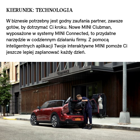
KIERUNEK: TECHNOLOGIA
W biznesie potrzebny jest godny zaufania partner, zawsze
gotów, by dotrzymać Ci kroku. Nowe MINI Clubman,
wyposażone w systemy MINI Connected, to przydatne
narzędzie w codziennym działaniu firmy. Z pomocą
inteligentnych aplikacji Twoje interaktywne MINI pomoże Ci
jeszcze lepiej zaplanować każdy dzień.