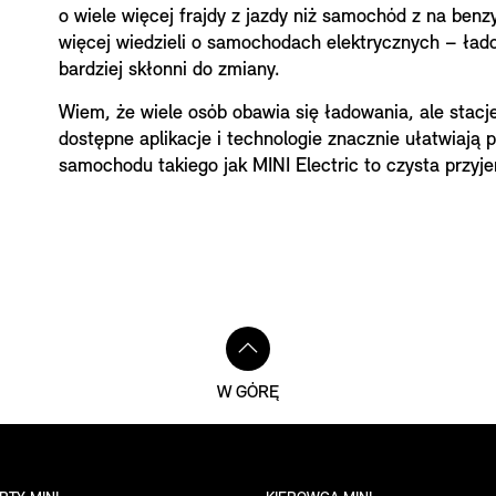
o wiele więcej frajdy z jazdy niż samochód z na benzy
więcej wiedzieli o samochodach elektrycznych – łado
bardziej skłonni do zmiany.
Wiem, że wiele osób obawia się ładowania, ale stacj
dostępne aplikacje i technologie znacznie ułatwiają
samochodu takiego jak MINI Electric to czysta przyj
W GÓRĘ