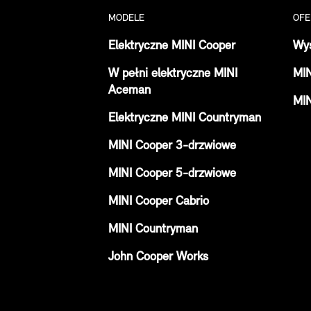
MODELE
OFE
Elektryczne MINI Cooper
Wys
W pełni elektryczne MINI
MI
Aceman
MIN
Elektryczne MINI Countryman
MINI Cooper 3-drzwiowe
MINI Cooper 5-drzwiowe
MINI Cooper Cabrio
MINI Countryman
John Cooper Works