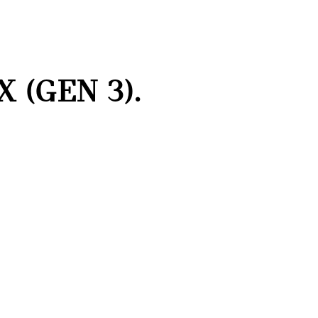
 (GEN 3).