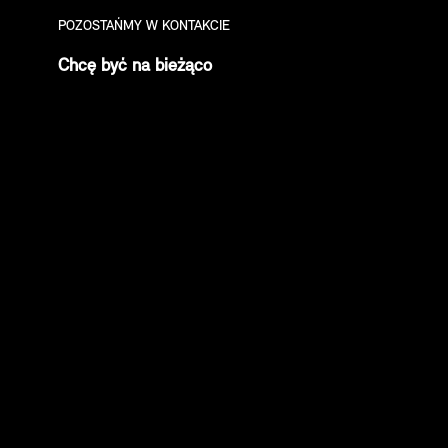
POZOSTAŃMY W KONTAKCIE
Chcę być na bieżąco