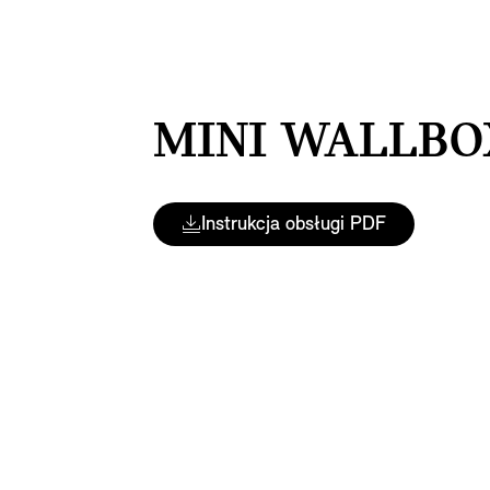
MINI WALLBOX
Instrukcja obsługi PDF