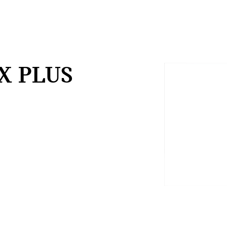
X PLUS