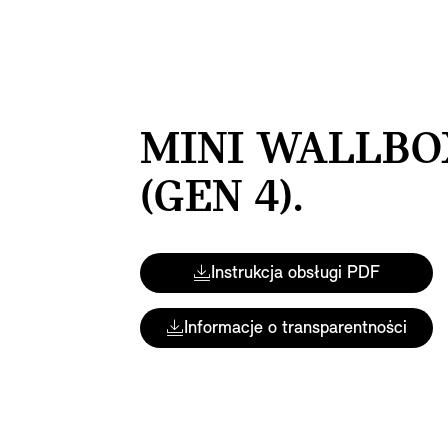
MINI WALLBO
(GEN 4).
Instrukcja obsługi PDF
Informacje o transparentności