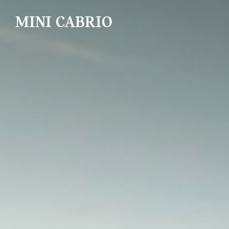
MINI CABRIO