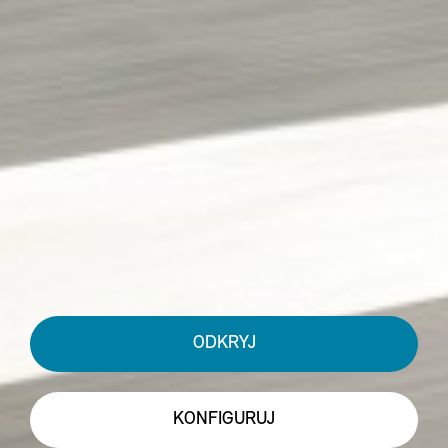
ODKRYJ
KONFIGURUJ