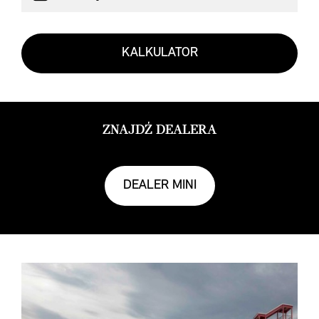
KALKULATOR
ZNAJDŹ DEALERA
DEALER MINI