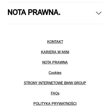
NOTA PRAWNA.
KONTAKT
KARIERA W MINI
NOTA PRAWNA
Cookies
STRONY INTERNETOWE BMW GROUP
FAQs
POLITYKA PRYWATNOŚCI