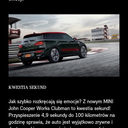
KWESTIA SEKUND
Jak szybko rozkręcają się emocje? Z nowym MINI
John Cooper Works Clubman to kwestia sekund!
Przyspieszenie 4,9 sekundy do 100 kilometrów na
godzinę sprawia, że auto jest wyjątkowo zrywne i