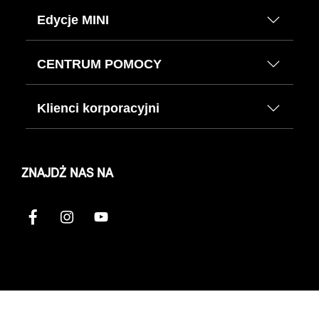
Edycje MINI
CENTRUM POMOCY
Klienci korporacyjni
ZNAJDŹ NAS NA