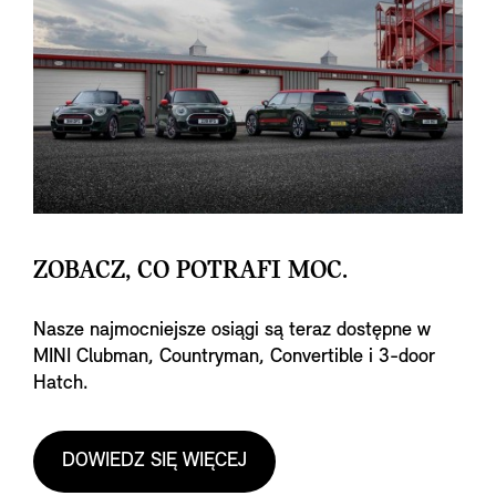
ZOBACZ, CO POTRAFI MOC.
Nasze najmocniejsze osiągi są teraz dostępne w
MINI Clubman, Countryman, Convertible i 3-door
Hatch.
DOWIEDZ SIĘ WIĘCEJ