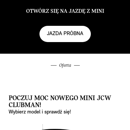
OTWÓRZ SIĘ NA JAZDĘ Z MINI
JAZDA PRÓBNA
Oferta
POCZUJ MOC NOWEGO MINI JCW
CLUBMAN!
Wybierz model i sprawdź się!