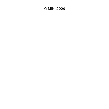
© MINI 2026