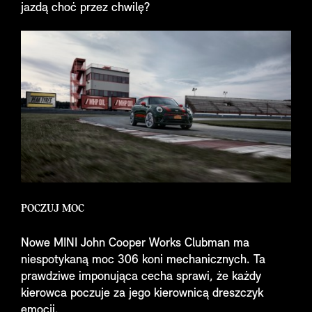
jazdą choć przez chwilę?
POCZUJ MOC
Nowe MINI John Cooper Works Clubman ma
niespotykaną moc 306 koni mechanicznych. Ta
prawdziwe imponująca cecha sprawi, że każdy
kierowca poczuje za jego kierownicą dreszczyk
emocji.