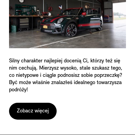
Silny charakter najlepiej docenią Ci, którzy też się
nim cechują. Mierzysz wysoko, stale szukasz tego,
co nietypowe i ciągle podnosisz sobie poprzeczkę?
Być może właśnie znalazłeś idealnego towarzysza
podróży!
Zobacz więcej