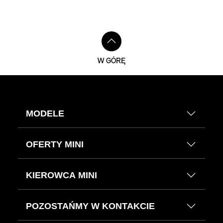
W GÓRĘ
MODELE
OFERTY MINI
KIEROWCA MINI
POZOSTAŃMY W KONTAKCIE