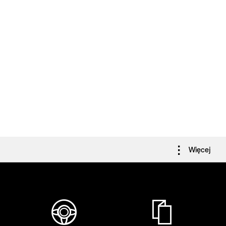
Więcej