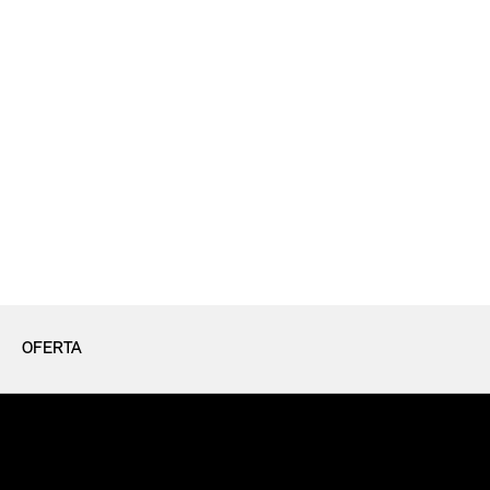
OFERTA