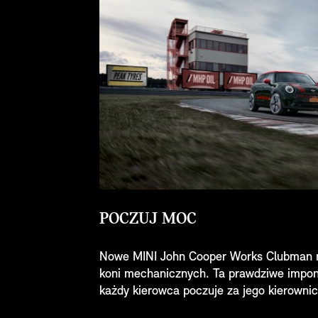
POCZUJ MOC
Nowe MINI John Cooper Works Clubman 
koni mechanicznych. Ta prawdziwe impon
każdy kierowca poczuje za jego kierownic