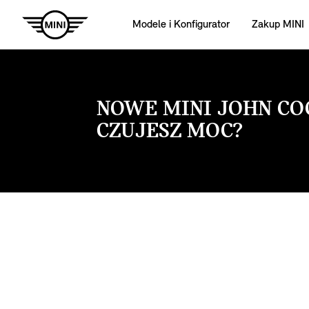
Modele i Konfigurator
Zakup MINI
NOWE MINI JOHN C
CZUJESZ MOC?