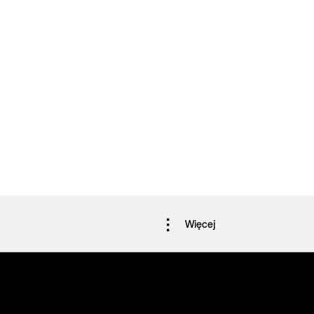
Więcej