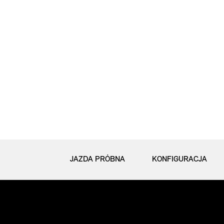
JAZDA PRÓBNA
KONFIGURACJA