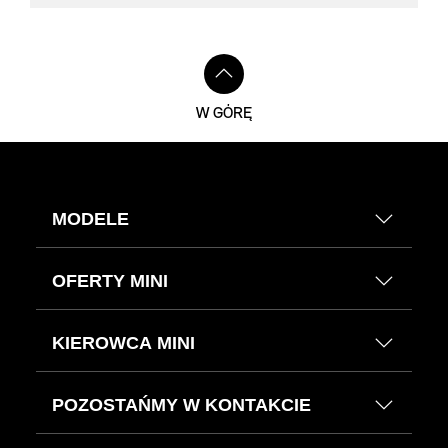
W GÓRĘ
MODELE
OFERTY MINI
KIEROWCA MINI
POZOSTAŃMY W KONTAKCIE