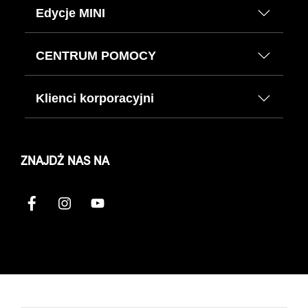
Edycje MINI
CENTRUM POMOCY
Klienci korporacyjni
ZNAJDŹ NAS NA