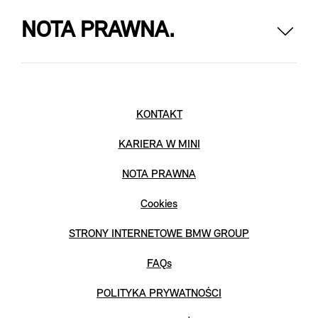
NOTA PRAWNA.
KONTAKT
KARIERA W MINI
NOTA PRAWNA
Cookies
STRONY INTERNETOWE BMW GROUP
FAQs
POLITYKA PRYWATNOŚCI