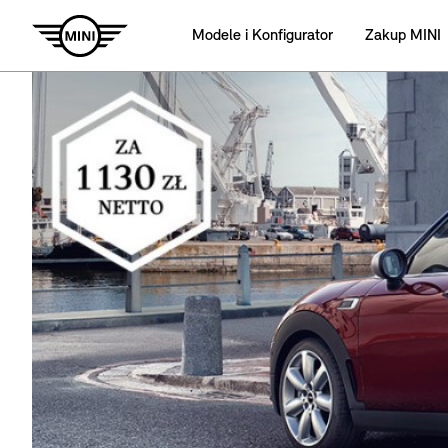
Modele i Konfigurator
Zakup MINI