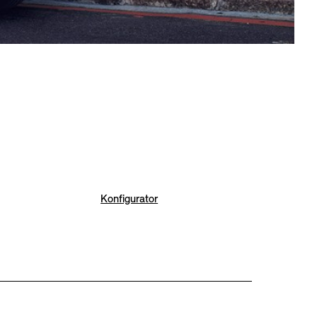
Konfigurator