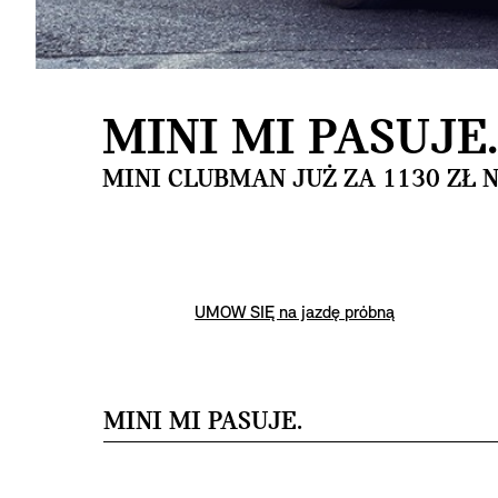
MINI MI PASUJE
MINI CLUBMAN JUŻ ZA 1130 ZŁ 
UMÓW SIĘ na jazdę próbną
MINI MI PASUJE.