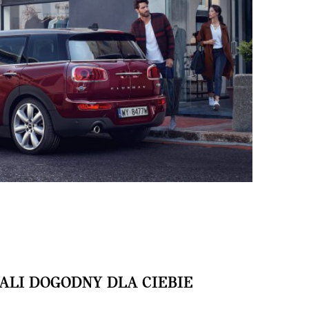
ALI DOGODNY DLA CIEBIE