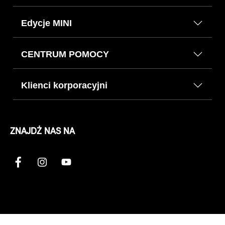
Edycje MINI
CENTRUM POMOCY
Klienci korporacyjni
ZNAJDŹ NAS NA