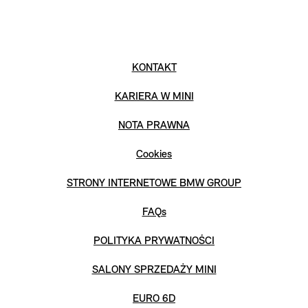
KONTAKT
KARIERA W MINI
NOTA PRAWNA
Cookies
STRONY INTERNETOWE BMW GROUP
FAQs
POLITYKA PRYWATNOŚCI
SALONY SPRZEDAŻY MINI
EURO 6D