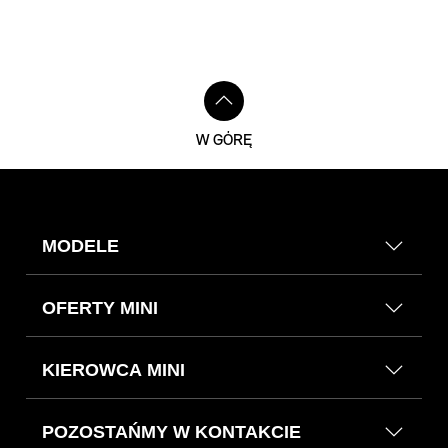
W GÓRĘ
MODELE
OFERTY MINI
KIEROWCA MINI
POZOSTAŃMY W KONTAKCIE