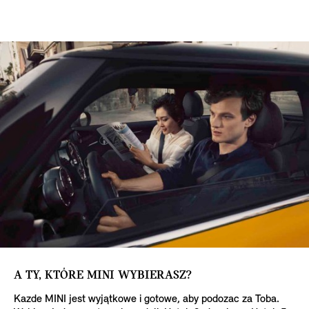
A TY, KTÓRE MINI WYBIERASZ?
Kazde MINI jest wyjątkowe i gotowe, aby podozac za Toba.