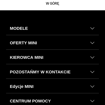
W GÓRĘ
MODELE
OFERTY MINI
KIEROWCA MINI
POZOSTAŃMY W KONTAKCIE
Edycje MINI
CENTRUM POMOCY