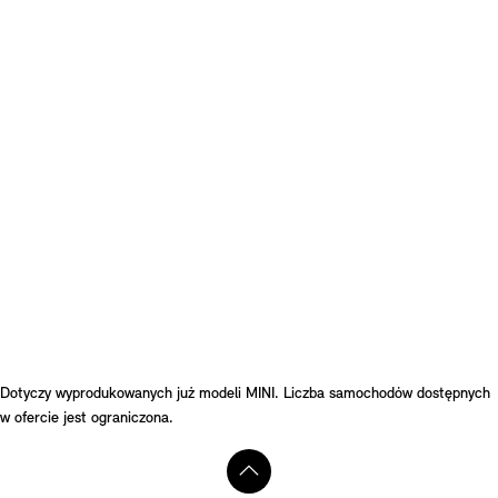
Dotyczy wyprodukowanych już modeli MINI. Liczba samochodów dostępnych
w ofercie jest ograniczona.