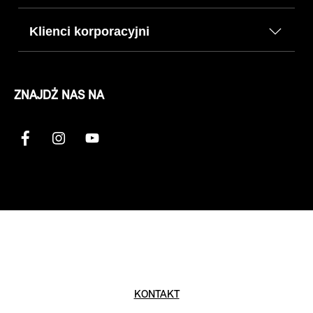
Klienci korporacyjni
ZNAJDŹ NAS NA
KONTAKT